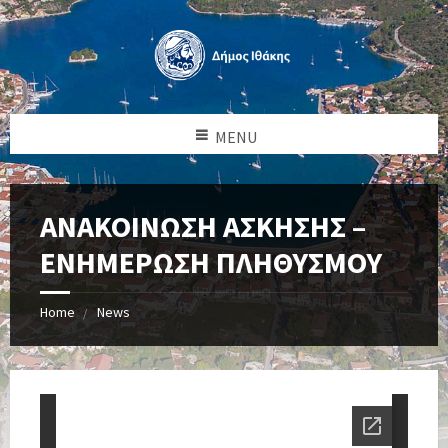
MENU
ΑΝΑΚΟΙΝΩΣΗ ΑΣΚΗΣΗΣ –
ΕΝΗΜΕΡΩΣΗ ΠΛΗΘΥΣΜΟΥ
Home
News