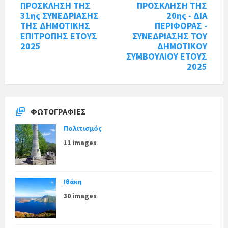
ΠΡΟΣΚΛΗΣΗ ΤΗΣ
ΠΡΟΣΚΛΗΣΗ ΤΗΣ
31ης ΣΥΝΕΔΡΙΑΣΗΣ
20ης - ΔΙΑ
ΤΗΣ ΔΗΜΟΤΙΚΗΣ
ΠΕΡΙΦΟΡΑΣ -
ΕΠΙΤΡΟΠΗΣ ΕΤΟΥΣ
ΣΥΝΕΔΡΙΑΣΗΣ ΤΟΥ
2025
ΔΗΜΟΤΙΚΟΥ
ΣΥΜΒΟΥΛΙΟΥ ΕΤΟΥΣ
2025
ΦΩΤΟΓΡΑΦΊΕΣ
Πολιτισμός
11 images
Ιθάκη
30 images