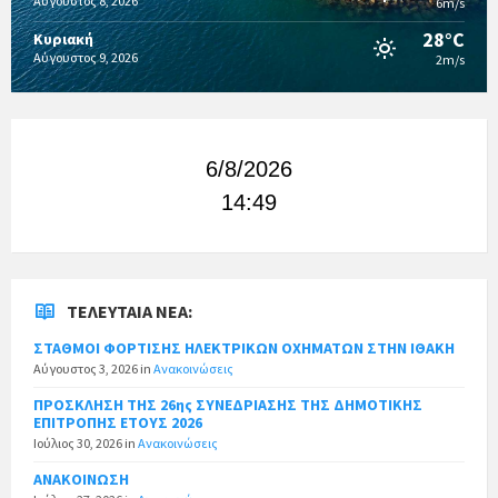
Αύγουστος 8, 2026
6m/s
28°C
Κυριακή
Αύγουστος 9, 2026
2m/s
6/8/2026
14:49
ΤΕΛΕΥΤΑΊΑ ΝΈΑ:
ΣΤΑΘΜΟΙ ΦΟΡΤΙΣΗΣ ΗΛΕΚΤΡΙΚΩΝ ΟΧΗΜΑΤΩΝ ΣΤΗΝ ΙΘΑΚΗ
Αύγουστος 3, 2026
in
Ανακοινώσεις
ΠΡΟΣΚΛΗΣΗ ΤΗΣ 26ης ΣΥΝΕΔΡΙΑΣΗΣ ΤΗΣ ΔΗΜΟΤΙΚΗΣ
ΕΠΙΤΡΟΠΗΣ ΕΤΟΥΣ 2026
Ιούλιος 30, 2026
in
Ανακοινώσεις
ΑΝΑΚΟΙΝΩΣΗ