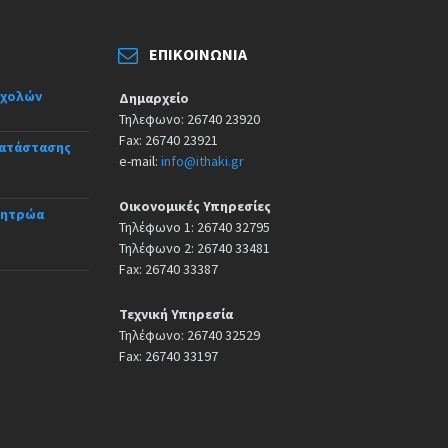
ΕΠΙΚΟΙΝΩΝΊΑ
σχολών
Δημαρχείο
Τηλεφωνο: 26740 23920
Fax: 26740 23921
κατάστασης
e-mail:
info@ithaki.gr
Οικονομικές Υπηρεσίες
Μητρώα
Τηλέφωνο 1: 26740 32795
Τηλέφωνο 2: 26740 33481
Fax: 26740 33387
Τεχνική Υπηρεσία
Τηλέφωνο: 26740 32529
Fax: 26740 33197