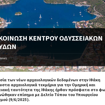
ΚΟΙΝΩΣΗ ΚΕΝΤΡΟΥ ΟΔΥΣΣΕΙΑΚΩΝ
ΥΔΩΝ
News
σία των νέων αρχαιολογικών δεδομένων στην Ιθάκη
υστα αρχαιολογικά τεκμήρια για την Ομηρική και
ιακή ταυτότητα της Ιθάκης ήρθαν πρόσφατα στο φω
νώθηκαν επίσημα με Δελτίο Τύπου του Υπουργείου
μού (9/6/2025).