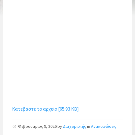
Κατεβάστε το αρχείο [65.93 KB]
Φεβρουάριος 9, 2026
by
Διαχειριστής
in
Ανακοινώσεις