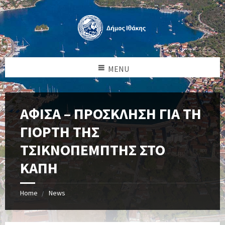
MENU
ΑΦΙΣΑ – ΠΡΟΣΚΛΗΣΗ ΓΙΑ ΤΗ
ΓΙΟΡΤΗ ΤΗΣ
ΤΣΙΚΝΟΠΕΜΠΤΗΣ ΣΤΟ
ΚΑΠΗ
Home
News