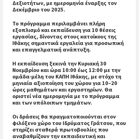
Δεξιοτήτων, με ημερομηνία έναρξης τον
Δεκέμβριο του 2025.
Το πρόγραμμα περιλαμβάνει πλήρη
εξοπλισμό και εκπαίδευση για 10 θέσεις
εργασίας, δίνοντας στους κατοίκους της
Ιθάκης σημαντικά εργαλεία για προσωπική
και επαγγελματική ανάπτυξη.
Η εκπαίδευση ξεκινά την Κυριακή 30
Νοεμβρίου και ώρα 10:00 έως 12:00 με την
ομάδα-μέλη του ΚΑΠΗ Ιθάκης, με στόχο τη
μηνιαία αξιοποίηση του χώρου για 10–20
ώρες μαθημάτων και εργαστηρίων. Θα
οριστεί νέα ημερομηνία με το πρόγραμμα
και των υπόλοιπων τμημάτων.
Οι δράσεις θα πραγματοποιούνται στον
φιλόξενο χώρο του Ιδρύματος Γράτσου, που
στηρίζει σταθερά πρωτοβουλίες που
αναβαθμίζουν την εκπαιδευτική και