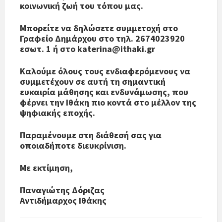
κοινωνική ζωή του τόπου μας.
Μπορείτε να δηλώσετε συμμετοχή στο
Γραφείο Δημάρχου στο τηλ. 2674023920
εσωτ. 1 ή στο katerina@ithaki.gr
Καλούμε όλους τους ενδιαφερόμενους να
συμμετέχουν σε αυτή τη σημαντική
ευκαιρία μάθησης και ενδυνάμωσης, που
φέρνει την Ιθάκη πιο κοντά στο μέλλον της
ψηφιακής εποχής.
Παραμένουμε στη διάθεσή σας για
οποιαδήποτε διευκρίνιση.
Με εκτίμηση,
Παναγιώτης Δόριζας
Αντιδήμαρχος Ιθάκης