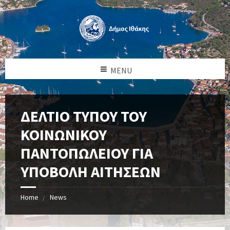
MENU
ΔΕΛΤΙΟ ΤΥΠΟΥ ΤΟΥ
ΚΟΙΝΩΝΙΚΟΥ
ΠΑΝΤΟΠΩΛΕΙΟΥ ΓΙΑ
ΥΠΟΒΟΛΗ ΑΙΤΗΣΕΩΝ
Home
News