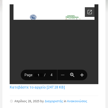
Κατεβάστε το αρχείο [247.18 KB]
Απρίλιος 28, 2025
by
Διαχειριστής
in
Ανακοινώσεις