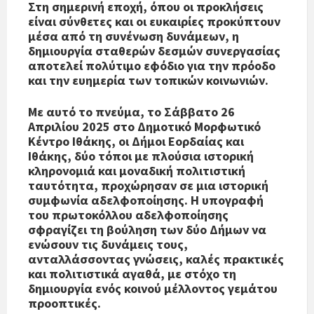
Στη σημερινή εποχή, όπου οι προκλήσεις
είναι σύνθετες και οι ευκαιρίες προκύπτουν
μέσα από τη συνένωση δυνάμεων, η
δημιουργία σταθερών δεσμών συνεργασίας
αποτελεί πολύτιμο εφόδιο για την πρόοδο
και την ευημερία των τοπικών κοινωνιών.
Με αυτό το πνεύμα, το Σάββατο 26
Απριλίου 2025 στο Δημοτικό Μορφωτικό
Κέντρο Ιθάκης, οι Δήμοι Εορδαίας και
Ιθάκης, δύο τόποι με πλούσια ιστορική
κληρονομιά και μοναδική πολιτιστική
ταυτότητα, προχώρησαν σε μια ιστορική
συμφωνία αδελφοποίησης. Η υπογραφή
του πρωτοκόλλου αδελφοποίησης
σφραγίζει τη βούληση των δύο Δήμων να
ενώσουν τις δυνάμεις τους,
ανταλλάσσοντας γνώσεις, καλές πρακτικές
και πολιτιστικά αγαθά, με στόχο τη
δημιουργία ενός κοινού μέλλοντος γεμάτου
προοπτικές.