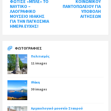
ΦΩΤΙΣΕ «ΜΠΛΕ» ΤΟ
ΚΟΙΝΩΝΙΚΟΥ
ΝΑΥΤΙΚΟ –
ΠΑΝΤΟΠΩΛΕΙΟΥ ΓΙΑ
ΛΑΟΓΡΑΦΙΚΟ
ΥΠΟΒΟΛΗ
ΜΟΥΣΕΙΟ ΙΘΑΚΗΣ
ΑΙΤΗΣΕΩΝ
ΓΙΑ ΤΗΝ ΠΑΓΚΟΣΜΙΑ
ΗΜΕΡΑ ΕΥΧΗΣ!
ΦΩΤΟΓΡΑΦΊΕΣ
Πολιτισμός
11 images
Ιθάκη
30 images
Αρχαιολογικό μουσείο Σταυρού