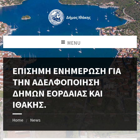
MENU
ΕΠΙΣΗΜΗ ΕΝΗΜΕΡΩΣΗ ΓΙΑ
ΤΗΝ ΑΔΕΛΦΟΠΟΙΗΣΗ
ΔΗΜΩΝ ΕΟΡΔΑΙΑΣ ΚΑΙ
ΙΘΑΚΗΣ.
Home
News