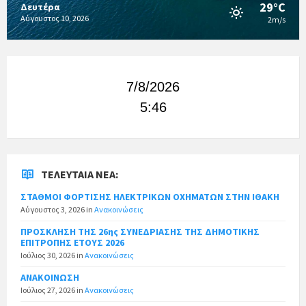
29°C
Δευτέρα
Αύγουστος 10, 2026
2m/s
7/8/2026
5:46
ΤΕΛΕΥΤΑΊΑ ΝΈΑ:
ΣΤΑΘΜΟΙ ΦΟΡΤΙΣΗΣ ΗΛΕΚΤΡΙΚΩΝ ΟΧΗΜΑΤΩΝ ΣΤΗΝ ΙΘΑΚΗ
Αύγουστος 3, 2026
in
Ανακοινώσεις
ΠΡΟΣΚΛΗΣΗ ΤΗΣ 26ης ΣΥΝΕΔΡΙΑΣΗΣ ΤΗΣ ΔΗΜΟΤΙΚΗΣ
ΕΠΙΤΡΟΠΗΣ ΕΤΟΥΣ 2026
Ιούλιος 30, 2026
in
Ανακοινώσεις
ΑΝΑΚΟΙΝΩΣΗ
Ιούλιος 27, 2026
in
Ανακοινώσεις