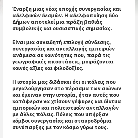
Έναρξη μιας νέας εποχής συνεργασίας και
αδελφικών δεσμών. Η αδελφοποίηση δύο
Δήμων αποτελεί μια πράξη βαθιάς
συμβολικής και ουσιαστικής σημασίας.
Είναι μια συνειδητή επιλογή σύνδεσης,
συνεργασίας και ανταλλαγής εμπειριών
ανάμεσα σε κοινότητες που, παρά τις
γεωγραφικές αποστάσεις, μοιράζονται
κοινές αξίες και φιλοδοξίες.
Η ιστορία μας διδάσκει ότι οι πόλεις που
μεγαλούργησαν στο πέρασμα των αιώνων
και έμειναν στην ιστορία, ήταν αυτές που
κατάφεραν να χτίσουν γέφυρες και δίκτυα
εμπορικών και πολιτιστικών ανταλλαγών
με άλλες πόλεις. Πόλεις που υπήρξαν
κόμβοι συνεργασίας και σταυροδρόμια
συνύπαρξης με τον κόσμο γύρω τους.