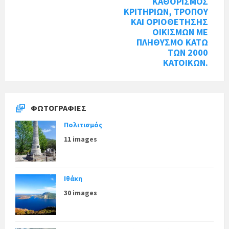
ΚΑΘΟΡΙΣΜΟΣ
ΚΡΙΤΗΡΙΩΝ, ΤΡΟΠΟΥ
ΚΑΙ ΟΡΙΟΘΕΤΗΣΗΣ
ΟΙΚΙΣΜΩΝ ΜΕ
ΠΛΗΘΥΣΜΟ ΚΑΤΩ
ΤΩΝ 2000
ΚΑΤΟΙΚΩΝ.
ΦΩΤΟΓΡΑΦΊΕΣ
Πολιτισμός
11 images
Ιθάκη
30 images