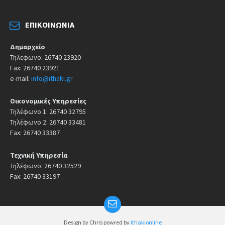
ΕΠΙΚΟΙΝΩΝΊΑ
Δημαρχείο
Τηλεφωνο: 26740 23920
Fax: 26740 23921
e-mail:
info@ithaki.gr
Οικονομικές Υπηρεσίες
Τηλέφωνο 1: 26740 32795
Τηλέφωνο 2: 26740 33481
Fax: 26740 33387
Τεχνική Υπηρεσία
Τηλέφωνο: 26740 32529
Fax: 26740 33197
Design by Chris powred by
ithakionline