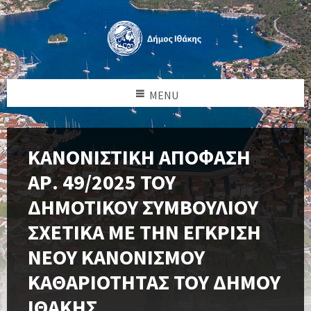
MENU
ΚΑΝΟΝΙΣΤΙΚΗ ΑΠΟΦΑΣΗ
ΑΡ. 49/2025 ΤΟΥ
ΔΗΜΟΤΙΚΟΥ ΣΥΜΒΟΥΛΙΟΥ
ΣΧΕΤΙΚΑ ΜΕ ΤΗΝ ΕΓΚΡΙΣΗ
ΝΕΟΥ ΚΑΝΟΝΙΣΜΟΥ
ΚΑΘΑΡΙΟΤΗΤΑΣ ΤΟΥ ΔΗΜΟΥ
ΙΘΑΚΗΣ