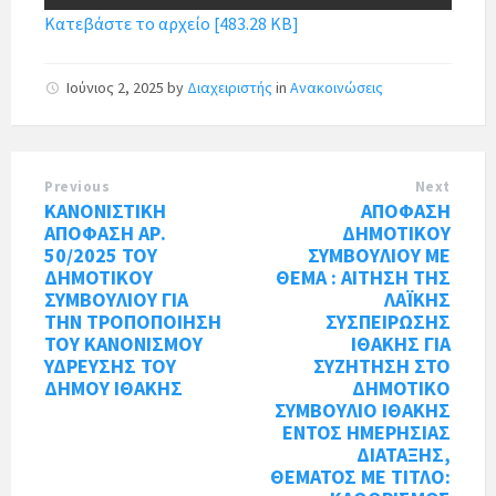
Κατεβάστε το αρχείο [483.28 KB]
Ιούνιος 2, 2025
by
Διαχειριστής
in
Ανακοινώσεις
Previous
Next
ΚΑΝΟΝΙΣΤΙΚΗ
ΑΠΟΦΑΣΗ
ΑΠΟΦΑΣΗ ΑΡ.
ΔΗΜΟΤΙΚΟΥ
50/2025 ΤΟΥ
ΣΥΜΒΟΥΛΙΟΥ ΜΕ
ΔΗΜΟΤΙΚΟΥ
ΘΕΜΑ : ΑΙΤΗΣΗ ΤΗΣ
ΣΥΜΒΟΥΛΙΟΥ ΓΙΑ
ΛΑΪΚΗΣ
ΤΗΝ ΤΡΟΠΟΠΟΙΗΣΗ
ΣΥΣΠΕΙΡΩΣΗΣ
ΤΟΥ ΚΑΝΟΝΙΣΜΟΥ
ΙΘΑΚΗΣ ΓΙΑ
ΥΔΡΕΥΣΗΣ ΤΟΥ
ΣΥΖΗΤΗΣΗ ΣΤΟ
ΔΗΜΟΥ ΙΘΑΚΗΣ
ΔΗΜΟΤΙΚΟ
ΣΥΜΒΟΥΛΙΟ ΙΘΑΚΗΣ
ΕΝΤΟΣ ΗΜΕΡΗΣΙΑΣ
ΔΙΑΤΑΞΗΣ,
ΘΕΜΑΤΟΣ ΜΕ ΤΙΤΛΟ: