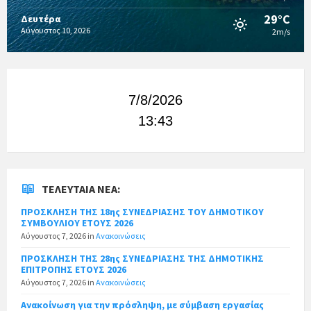
29°C
Δευτέρα
Αύγουστος 10, 2026
2m/s
7/8/2026
13:43
ΤΕΛΕΥΤΑΊΑ ΝΈΑ:
ΠΡΟΣΚΛΗΣΗ ΤΗΣ 18ης ΣΥΝΕΔΡΙΑΣΗΣ ΤΟΥ ΔΗΜΟΤΙΚΟΥ
ΣΥΜΒΟΥΛΙΟΥ ΕΤΟΥΣ 2026
Αύγουστος 7, 2026
in
Ανακοινώσεις
ΠΡΟΣΚΛΗΣΗ ΤΗΣ 28ης ΣΥΝΕΔΡΙΑΣΗΣ ΤΗΣ ΔΗΜΟΤΙΚΗΣ
ΕΠΙΤΡΟΠΗΣ ΕΤΟΥΣ 2026
Αύγουστος 7, 2026
in
Ανακοινώσεις
Ανακοίνωση για την πρόσληψη, με σύμβαση εργασίας