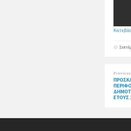
Κατεβάστ
Σεπτέμ
Previous
ΠΡΟΣΚΛ
ΠΕΡΙΦΟ
ΔΗΜΟΤ
ΕΤΟΥΣ 