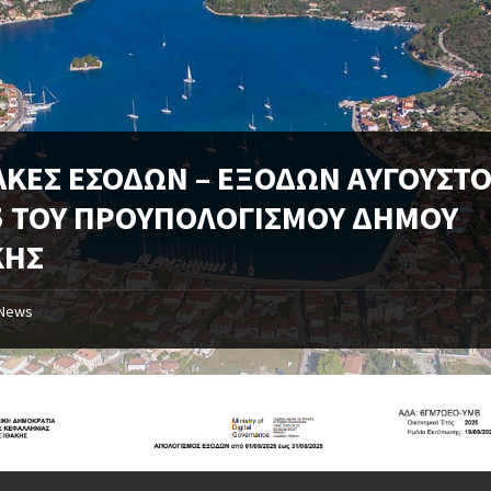
ΑΚΕΣ ΕΣΟΔΩΝ – ΕΞΟΔΩΝ ΑΥΓΟΥΣΤ
5 ΤΟΥ ΠΡΟΥΠΟΛΟΓΙΣΜΟΥ ΔΗΜΟΥ
ΚΗΣ
News