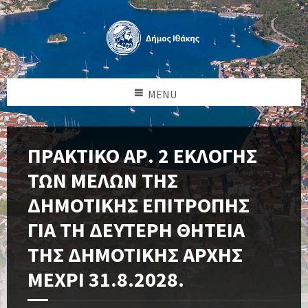
MENU
ΠΡΑΚΤΙΚΟ ΑΡ. 2 ΕΚΛΟΓΗΣ
ΤΩΝ ΜΕΛΩΝ ΤΗΣ
ΔΗΜΟΤΙΚΗΣ ΕΠΙΤΡΟΠΗΣ
ΓΙΑ ΤΗ ΔΕΥΤΕΡΗ ΘΗΤΕΙΑ
ΤΗΣ ΔΗΜΟΤΙΚΗΣ ΑΡΧΗΣ
ΜΕΧΡΙ 31.8.2028.