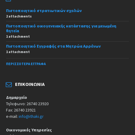
Πιστοποιητικό στρατιωτικών σχολών
2 attachments
Πιστοποιητικό οικογενειακής κατάστασης για μειωμένη
θητεία
1 attachment
Πιστοποιητικό Εγγραφής στα Μητρώα Αρρένων
1 attachment
ΠΕΡΙΣΣΌΤΕΡΑ ΈΓΓΡΑΦΑ
ΕΠΙΚΟΙΝΩΝΊΑ
Δημαρχείο
Τηλεφωνο: 26740 23920
Fax: 26740 23921
e-mail:
info@ithaki.gr
Οικονομικές Υπηρεσίες