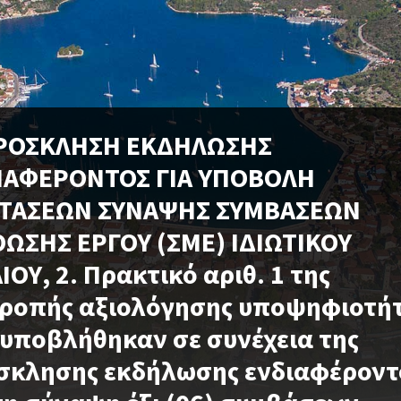
ΠΡΟΣΚΛΗΣΗ ΕΚΔΗΛΩΣΗΣ
ΙΑΦΕΡΟΝΤΟΣ ΓΙΑ ΥΠΟΒΟΛΗ
ΤΑΣΕΩΝ ΣΥΝΑΨΗΣ ΣΥΜΒΑΣΕΩΝ
ΘΩΣΗΣ ΕΡΓΟΥ (ΣΜΕ) ΙΔΙΩΤΙΚΟΥ
ΙΟΥ, 2. Πρακτικό αριθ. 1 της
τροπής αξιολόγησης υποψηφιοτή
υποβλήθηκαν σε συνέχεια της
σκλησης εκδήλωσης ενδιαφέροντ