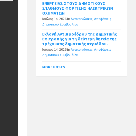
ΕΝΕΡΓΕΙΑΣ ΣΤΟΥΣ ΔΗΜΟΤΙΚΟΥΣ
ΣΤΑΘΜΟΥΣ ΦΟΡΤΙΣΗΣ ΗΛΕΚΤΡΙΚΩΝ
ΟΧΗΜΑΤΩΝ
Ιούλιος 14, 2026
in
Ανακοινώσεις
,
Αποφάσεις
Δημοτικού Συμβουλίου
Εκλογή Αντιπροέδρου της Δημοτικής
Επιτροπής για τη δεύτερη θητεία της
τρέχουσας δημοτικής περιόδου.
Ιούλιος 14, 2026
in
Ανακοινώσεις
,
Αποφάσεις
Δημοτικού Συμβουλίου
MORE POSTS