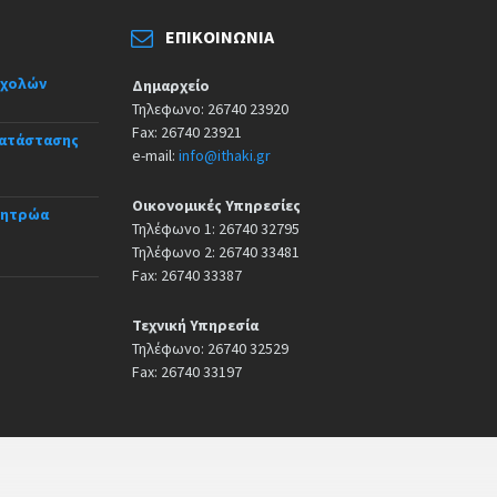
ΕΠΙΚΟΙΝΩΝΊΑ
σχολών
Δημαρχείο
Τηλεφωνο: 26740 23920
Fax: 26740 23921
κατάστασης
e-mail:
info@ithaki.gr
Οικονομικές Υπηρεσίες
Μητρώα
Τηλέφωνο 1: 26740 32795
Τηλέφωνο 2: 26740 33481
Fax: 26740 33387
Τεχνική Υπηρεσία
Τηλέφωνο: 26740 32529
Fax: 26740 33197