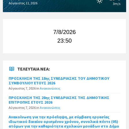
Αύγουστος 11, 2026
3m/s
7/8/2026
23:50
ΤΕΛΕΥΤΑΊΑ ΝΈΑ:
ΠΡΟΣΚΛΗΣΗ ΤΗΣ 18ης ΣΥΝΕΔΡΙΑΣΗΣ ΤΟΥ ΔΗΜΟΤΙΚΟΥ
ΣΥΜΒΟΥΛΙΟΥ ΕΤΟΥΣ 2026
Αύγουστος 7, 2026
in
Ανακοινώσεις
ΠΡΟΣΚΛΗΣΗ ΤΗΣ 28ης ΣΥΝΕΔΡΙΑΣΗΣ ΤΗΣ ΔΗΜΟΤΙΚΗΣ
ΕΠΙΤΡΟΠΗΣ ΕΤΟΥΣ 2026
Αύγουστος 7, 2026
in
Ανακοινώσεις
Ανακοίνωση για την πρόσληψη, με σύμβαση εργασίας
ιδιωτικού δικαίου ορισμένου χρόνου, συνολικά πέντε (05)
ατόμων για την καθαριότητα σχολικών μονάδων στο Δήμο