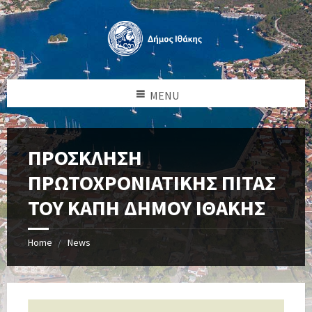
MENU
ΠΡΟΣΚΛΗΣΗ
ΠΡΩΤΟΧΡΟΝΙΑΤΙΚΗΣ ΠΙΤΑΣ
ΤΟΥ ΚΑΠΗ ΔΗΜΟΥ ΙΘΑΚΗΣ
Home
News