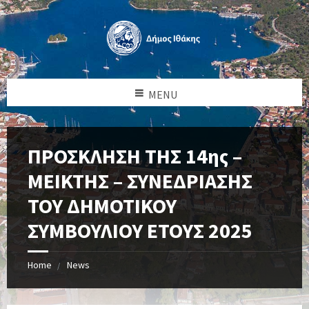
MENU
ΠΡΟΣΚΛΗΣΗ ΤΗΣ 14ης –
ΜΕΙΚΤΗΣ – ΣΥΝΕΔΡΙΑΣΗΣ
ΤΟΥ ΔΗΜΟΤΙΚΟΥ
ΣΥΜΒΟΥΛΙΟΥ ΕΤΟΥΣ 2025
Home
News