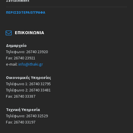
1 attachment
ΠΕΡΙΣΣΌΤΕΡΑ ΈΓΓΡΑΦΑ
ΕΠΙΚΟΙΝΩΝΊΑ
Δημαρχείο
Τηλεφωνο: 26740 23920
Fax: 26740 23921
e-mail:
info@ithaki.gr
Οικονομικές Υπηρεσίες
Τηλέφωνο 1: 26740 32795
Τηλέφωνο 2: 26740 33481
Fax: 26740 33387
Τεχνική Υπηρεσία
Τηλέφωνο: 26740 32529
Fax: 26740 33197