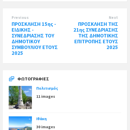
Previous
Next
ΠΡΟΣΚΛΗΣΗ 15ης -
ΠΡΟΣΚΛΗΣΗ ΤΗΣ
ΕΙΔΙΚΗΣ -
21ης ΣΥΝΕΔΡΙΑΣΗΣ
ΣΥΝΕΔΡΙΑΣΗΣ ΤΟΥ
ΤΗΣ ΔΗΜΟΤΙΚΗΣ
ΔΗΜΟΤΙΚΟΥ
ΕΠΙΤΡΟΠΗΣ ΕΤΟΥΣ
ΣΥΜΒΟΥΛΙΟΥ ΕΤΟΥΣ
2025
2025
ΦΩΤΟΓΡΑΦΊΕΣ
Πολιτισμός
11 images
Ιθάκη
30 images