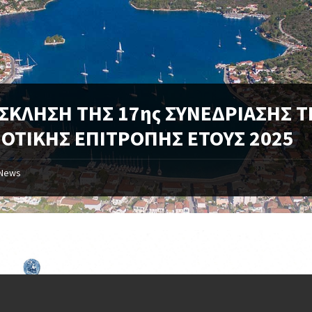
ΣΚΛΗΣΗ ΤΗΣ 17ης ΣΥΝΕΔΡΙΑΣΗΣ Τ
ΟΤΙΚΗΣ ΕΠΙΤΡΟΠΗΣ ΕΤΟΥΣ 2025
News