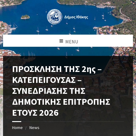
MENU
ΠΡΟΣΚΛΗΣΗ ΤΗΣ 2ης –
ΚΑΤΕΠΕΙΓΟΥΣΑΣ –
ΣΥΝΕΔΡΙΑΣΗΣ ΤΗΣ
ΔΗΜΟΤΙΚΗΣ ΕΠΙΤΡΟΠΗΣ
ΕΤΟΥΣ 2026
Home
News