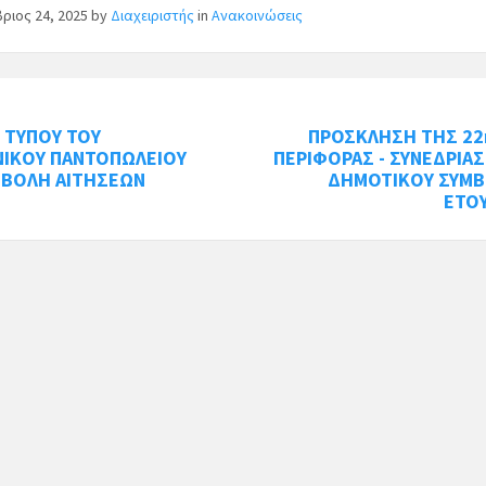
ριος 24, 2025
by
Διαχειριστής
in
Ανακοινώσεις
 ΤΥΠΟΥ ΤΟΥ
ΠΡΟΣΚΛΗΣΗ ΤΗΣ 22η
ΝΙΚΟΥ ΠΑΝΤΟΠΩΛΕΙΟΥ
ΠΕΡΙΦΟΡΑΣ - ΣΥΝΕΔΡΙΑ
ΟΒΟΛΗ ΑΙΤΗΣΕΩΝ
ΔΗΜΟΤΙΚΟΥ ΣΥΜΒ
ΕΤΟ