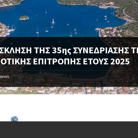
ΣΚΛΗΣΗ ΤΗΣ 35ης ΣΥΝΕΔΡΙΑΣΗΣ Τ
ΟΤΙΚΗΣ ΕΠΙΤΡΟΠΗΣ ΕΤΟΥΣ 2025
News