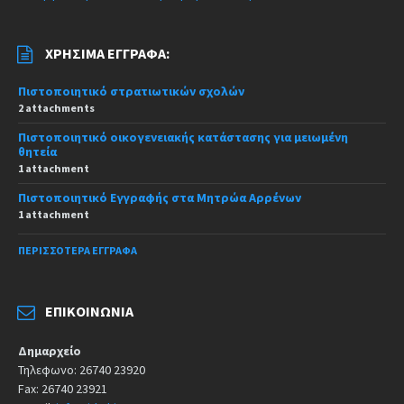
ΧΡΉΣΙΜΑ ΈΓΓΡΑΦΑ:
Πιστοποιητικό στρατιωτικών σχολών
2 attachments
Πιστοποιητικό οικογενειακής κατάστασης για μειωμένη
θητεία
1 attachment
Πιστοποιητικό Εγγραφής στα Μητρώα Αρρένων
1 attachment
ΠΕΡΙΣΣΌΤΕΡΑ ΈΓΓΡΑΦΑ
ΕΠΙΚΟΙΝΩΝΊΑ
Δημαρχείο
Τηλεφωνο: 26740 23920
Fax: 26740 23921