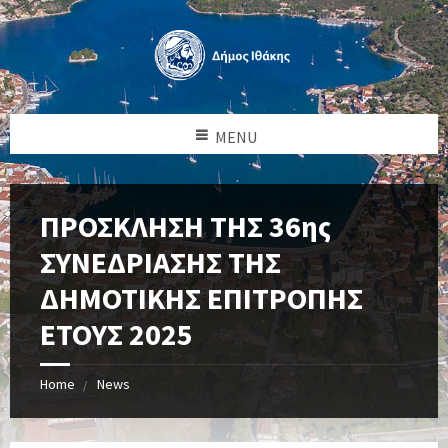
MENU
ΠΡΟΣΚΛΗΣΗ ΤΗΣ 36ης
ΣΥΝΕΔΡΙΑΣΗΣ ΤΗΣ
ΔΗΜΟΤΙΚΗΣ ΕΠΙΤΡΟΠΗΣ
ΕΤΟΥΣ 2025
Home
News