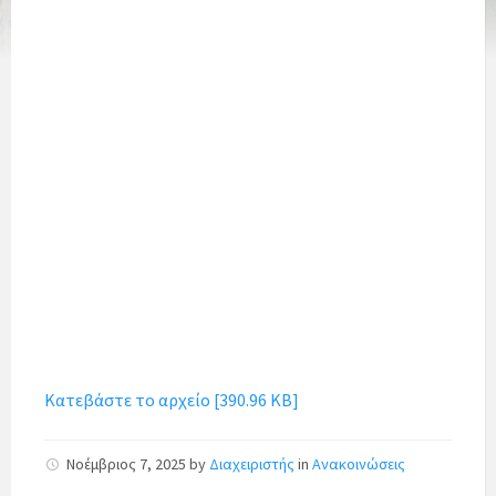
Κατεβάστε το αρχείο [390.96 KB]
Νοέμβριος 7, 2025
by
Διαχειριστής
in
Ανακοινώσεις