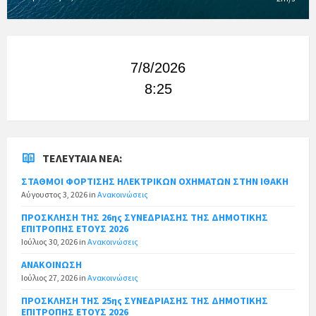
7/8/2026
8:25
ΤΕΛΕΥΤΑΊΑ ΝΈΑ:
ΣΤΑΘΜΟΙ ΦΟΡΤΙΣΗΣ ΗΛΕΚΤΡΙΚΩΝ ΟΧΗΜΑΤΩΝ ΣΤΗΝ ΙΘΑΚΗ
Αύγουστος 3, 2026
in
Ανακοινώσεις
ΠΡΟΣΚΛΗΣΗ ΤΗΣ 26ης ΣΥΝΕΔΡΙΑΣΗΣ ΤΗΣ ΔΗΜΟΤΙΚΗΣ
ΕΠΙΤΡΟΠΗΣ ΕΤΟΥΣ 2026
Ιούλιος 30, 2026
in
Ανακοινώσεις
ΑΝΑΚΟΙΝΩΣΗ
Ιούλιος 27, 2026
in
Ανακοινώσεις
ΠΡΟΣΚΛΗΣΗ ΤΗΣ 25ης ΣΥΝΕΔΡΙΑΣΗΣ ΤΗΣ ΔΗΜΟΤΙΚΗΣ
ΕΠΙΤΡΟΠΗΣ ΕΤΟΥΣ 2026