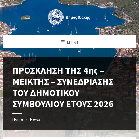
MENU
ΠΡΟΣΚΛΗΣΗ ΤΗΣ 4ης –
ΜΕΙΚΤΗΣ – ΣΥΝΕΔΡΙΑΣΗΣ
ΤΟΥ ΔΗΜΟΤΙΚΟΥ
ΣΥΜΒΟΥΛΙΟΥ ΕΤΟΥΣ 2026
Home
News