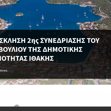
ΣΚΛΗΣΗ 2ης ΣΥΝΕΔΡΙΑΣΗΣ ΤΟΥ
ΒΟΥΛΙΟΥ ΤΗΣ ΔΗΜΟΤΙΚΗΣ
ΝΟΤΗΤΑΣ ΙΘΑΚΗΣ
News