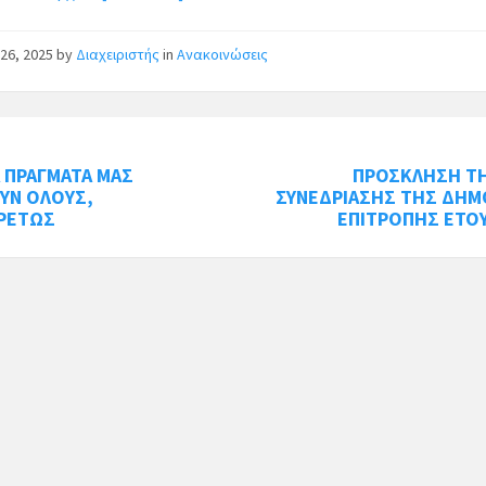
26, 2025
by
Διαχειριστής
in
Ανακοινώσεις
 ΠΡΑΓΜΑΤΑ ΜΑΣ
ΠΡΟΣΚΛΗΣΗ ΤΗ
ΥΝ ΟΛΟΥΣ,
ΣΥΝΕΔΡΙΑΣΗΣ ΤΗΣ ΔΗΜ
ΙΡΕΤΩΣ
ΕΠΙΤΡΟΠΗΣ ΕΤΟΥ