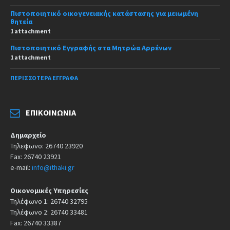
Πιστοποιητικό οικογενειακής κατάστασης για μειωμένη
θητεία
1 attachment
Πιστοποιητικό Εγγραφής στα Μητρώα Αρρένων
1 attachment
ΠΕΡΙΣΣΌΤΕΡΑ ΈΓΓΡΑΦΑ
ΕΠΙΚΟΙΝΩΝΊΑ
Δημαρχείο
Τηλεφωνο: 26740 23920
Fax: 26740 23921
e-mail:
info@ithaki.gr
Οικονομικές Υπηρεσίες
Τηλέφωνο 1: 26740 32795
Τηλέφωνο 2: 26740 33481
Fax: 26740 33387