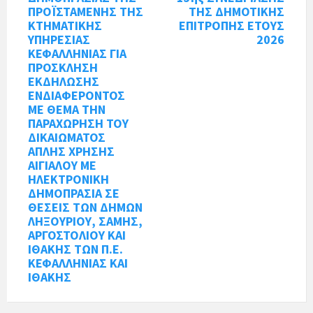
ΠΡΟΪΣΤΑΜΕΝΗΣ ΤΗΣ
ΤΗΣ ΔΗΜΟΤΙΚΗΣ
ΚΤΗΜΑΤΙΚΗΣ
ΕΠΙΤΡΟΠΗΣ ΕΤΟΥΣ
ΥΠΗΡΕΣΙΑΣ
2026
ΚΕΦΑΛΛΗΝΙΑΣ ΓΙΑ
ΠΡΟΣΚΛΗΣΗ
ΕΚΔΗΛΩΣΗΣ
ΕΝΔΙΑΦΕΡΟΝΤΟΣ
ΜΕ ΘΕΜΑ ΤΗΝ
ΠΑΡΑΧΩΡΗΣΗ ΤΟΥ
ΔΙΚΑΙΩΜΑΤΟΣ
ΑΠΛΗΣ ΧΡΗΣΗΣ
ΑΙΓΙΑΛΟΥ ΜΕ
ΗΛΕΚΤΡΟΝΙΚΗ
ΔΗΜΟΠΡΑΣΙΑ ΣΕ
ΘΕΣΕΙΣ ΤΩΝ ΔΗΜΩΝ
ΛΗΞΟΥΡΙΟΥ, ΣΑΜΗΣ,
ΑΡΓΟΣΤΟΛΙΟΥ ΚΑΙ
ΙΘΑΚΗΣ ΤΩΝ Π.Ε.
ΚΕΦΑΛΛΗΝΙΑΣ ΚΑΙ
ΙΘΑΚΗΣ