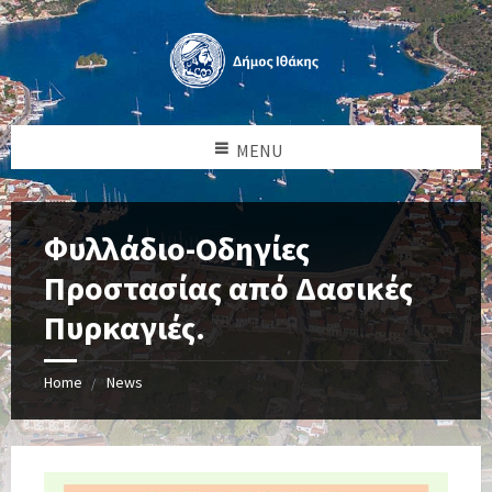
MENU
Φυλλάδιο-Οδηγίες
Προστασίας από Δασικές
Πυρκαγιές.
Home
News