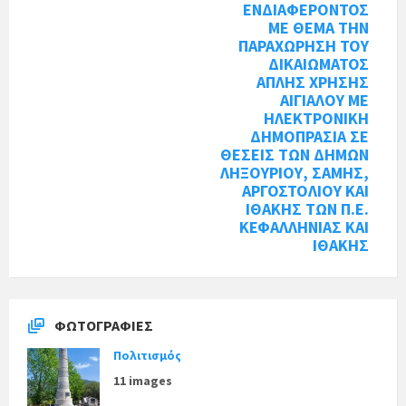
ΕΝΔΙΑΦΕΡΟΝΤΟΣ
ΜΕ ΘΕΜΑ ΤΗΝ
ΠΑΡΑΧΩΡΗΣΗ ΤΟΥ
ΔΙΚΑΙΩΜΑΤΟΣ
ΑΠΛΗΣ ΧΡΗΣΗΣ
ΑΙΓΙΑΛΟΥ ΜΕ
ΗΛΕΚΤΡΟΝΙΚΗ
ΔΗΜΟΠΡΑΣΙΑ ΣΕ
ΘΕΣΕΙΣ ΤΩΝ ΔΗΜΩΝ
ΛΗΞΟΥΡΙΟΥ, ΣΑΜΗΣ,
ΑΡΓΟΣΤΟΛΙΟΥ ΚΑΙ
ΙΘΑΚΗΣ ΤΩΝ Π.Ε.
ΚΕΦΑΛΛΗΝΙΑΣ ΚΑΙ
ΙΘΑΚΗΣ
ΦΩΤΟΓΡΑΦΊΕΣ
Πολιτισμός
11 images