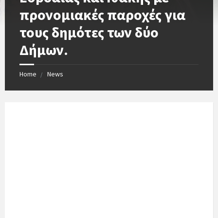
προνομιακές παροχές για
τους δημότες των δύο
Δήμων.
Home
News