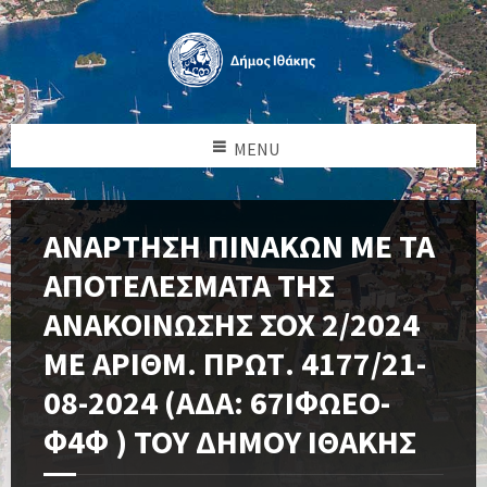
MENU
ΑΝΑΡΤΗΣΗ ΠΙΝΑΚΩΝ ΜΕ ΤΑ
ΑΠΟΤΕΛΕΣΜΑΤΑ ΤΗΣ
ΑΝΑΚΟΙΝΩΣΗΣ ΣΟΧ 2/2024
ΜΕ ΑΡΙΘΜ. ΠΡΩΤ. 4177/21-
08-2024 (ΑΔΑ: 67ΙΦΩΕΟ-
Φ4Φ ) ΤΟΥ ΔΗΜΟΥ ΙΘΑΚΗΣ