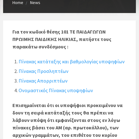
Home
News
Για τον κωδικό θέσης 101 ΤΕ ΠΑΙΔΑΓΩΓΩΝ
ΠΡΩΙΜΗΣ ΠΑΙΔΙΚΗΣ ΗΛΙΚΙΑΣ, πατήστε τους
παρακάτω συνδέσμους :
Πίνακας κατάταξης και βαθμολογίας υποψηφίων
Πίνακας Προσληπτέων
Πίνακας Απορριπτέων
Ονομαστικός Πίνακας υποψηφίων
Επισημαίνεται ότι οι υποψήφιοι προκειμένου να
δουν τη σειρά κατάταξής τους θα πρέπει να
λάβουν υπόψη ότι εμφανίζονται στους εν λόγω
πίνακες βάσει του ΑΜ (αρ. πρωτοκόλλου), των
αρχικών γραμμάτων, του επιθέτου του κυρίου