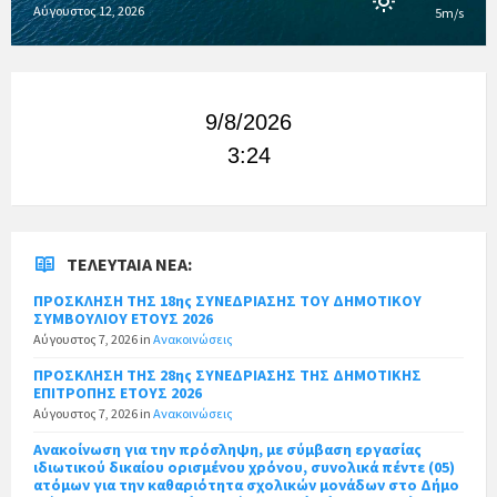
Αύγουστος 12, 2026
5m/s
9/8/2026
3:24
ΤΕΛΕΥΤΑΊΑ ΝΈΑ:
ΠΡΟΣΚΛΗΣΗ ΤΗΣ 18ης ΣΥΝΕΔΡΙΑΣΗΣ ΤΟΥ ΔΗΜΟΤΙΚΟΥ
ΣΥΜΒΟΥΛΙΟΥ ΕΤΟΥΣ 2026
Αύγουστος 7, 2026
in
Ανακοινώσεις
ΠΡΟΣΚΛΗΣΗ ΤΗΣ 28ης ΣΥΝΕΔΡΙΑΣΗΣ ΤΗΣ ΔΗΜΟΤΙΚΗΣ
ΕΠΙΤΡΟΠΗΣ ΕΤΟΥΣ 2026
Αύγουστος 7, 2026
in
Ανακοινώσεις
Ανακοίνωση για την πρόσληψη, με σύμβαση εργασίας
ιδιωτικού δικαίου ορισμένου χρόνου, συνολικά πέντε (05)
ατόμων για την καθαριότητα σχολικών μονάδων στο Δήμο