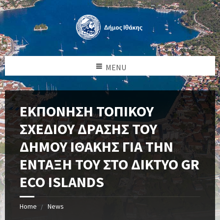
MENU
ΕΚΠΟΝΗΣΗ ΤΟΠΙΚΟΥ
ΣΧΕΔΙΟΥ ΔΡΑΣΗΣ ΤΟΥ
ΔΗΜΟΥ ΙΘΑΚΗΣ ΓΙΑ ΤΗΝ
ΕΝΤΑΞΗ ΤΟΥ ΣΤΟ ΔΙΚΤΥΟ GR
ECO ISLANDS
Home
News