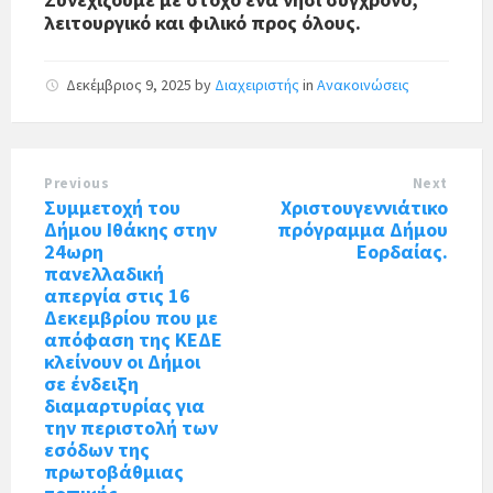
λειτουργικό και φιλικό προς όλους.
Δεκέμβριος 9, 2025
by
Διαχειριστής
in
Ανακοινώσεις
Previous
Next
Συμμετοχή του
Χριστουγεννιάτικο
Δήμου Ιθάκης στην
πρόγραμμα Δήμου
24ωρη
Εορδαίας.
πανελλαδική
απεργία στις 16
Δεκεμβρίου που με
απόφαση της ΚΕΔΕ
κλείνουν οι Δήμοι
σε ένδειξη
διαμαρτυρίας για
την περιστολή των
εσόδων της
πρωτοβάθμιας