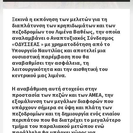
Ξεκινά η εκπόνηση των μελετών για τη
διαπλάτυνση των κρηπιδωμάτων και των
πεζοδρομίων του Λιμένα Βαθέως, την οποία
αναλαμβάνει ο Αναπτυξιακός Σύνδεσμος
«ΟΔΥΣΣΕΑΣ » με χρηματοδότηση από το
Υπουργείο Ναυτιλίας και αποτελεί μια
ουσιαστική παρέμβαση που θα
αναβαθμίσει την ασφάλεια, τη
λειτουργικότητα και την αισθητική του
κεντρικού μας λιμένα.
Η αναβάθμιση αυτή στοχεύει στην
προστασία των πεζών και των ΑΜΕΑ, την
εξομάλυνση των μεγάλων διαφορών που
υπάρχουν σήμερα σε ύψη και πλάτη των
πεζοδρομίων και τη δημιουργία ενός ενιαίου
περιπάτου που θα διατρέχει το μεγαλύτερο
τμήμα του παραλιακού μετώπου ενώ
παράλληλα θα υπάρχει χώρος για