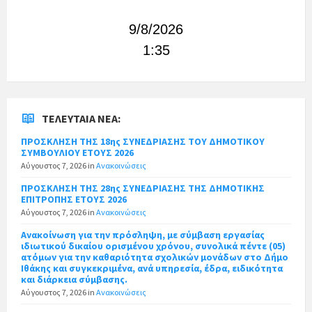
9/8/2026
1:35
ΤΕΛΕΥΤΑΊΑ ΝΈΑ:
ΠΡΟΣΚΛΗΣΗ ΤΗΣ 18ης ΣΥΝΕΔΡΙΑΣΗΣ ΤΟΥ ΔΗΜΟΤΙΚΟΥ
ΣΥΜΒΟΥΛΙΟΥ ΕΤΟΥΣ 2026
Αύγουστος 7, 2026
in
Ανακοινώσεις
ΠΡΟΣΚΛΗΣΗ ΤΗΣ 28ης ΣΥΝΕΔΡΙΑΣΗΣ ΤΗΣ ΔΗΜΟΤΙΚΗΣ
ΕΠΙΤΡΟΠΗΣ ΕΤΟΥΣ 2026
Αύγουστος 7, 2026
in
Ανακοινώσεις
Ανακοίνωση για την πρόσληψη, με σύμβαση εργασίας
ιδιωτικού δικαίου ορισμένου χρόνου, συνολικά πέντε (05)
ατόμων για την καθαριότητα σχολικών μονάδων στο Δήμο
Ιθάκης και συγκεκριμένα, ανά υπηρεσία, έδρα, ειδικότητα
και διάρκεια σύμβασης.
Αύγουστος 7, 2026
in
Ανακοινώσεις