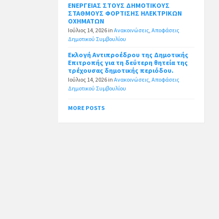
ΕΝΕΡΓΕΙΑΣ ΣΤΟΥΣ ΔΗΜΟΤΙΚΟΥΣ
ΣΤΑΘΜΟΥΣ ΦΟΡΤΙΣΗΣ ΗΛΕΚΤΡΙΚΩΝ
ΟΧΗΜΑΤΩΝ
Ιούλιος 14, 2026
in
Ανακοινώσεις
,
Αποφάσεις
Δημοτικού Συμβουλίου
Εκλογή Αντιπροέδρου της Δημοτικής
Επιτροπής για τη δεύτερη θητεία της
τρέχουσας δημοτικής περιόδου.
Ιούλιος 14, 2026
in
Ανακοινώσεις
,
Αποφάσεις
Δημοτικού Συμβουλίου
MORE POSTS