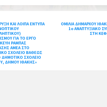
ΥΞΗ ΚΑΙ ΛΟΙΠΑ ΕΝΤΥΠΑ
ΟΜΙΛΙΑ ΔΗΜΑΡΧΟΥ ΙΘΑ
ΥΝΟΠΤΙΚΟΥ
1ο ΑΝΑΠΤΥΞΙΑΚΟ Σ
ΛΗΠΤΙΚΟΥ)
ΣΤΗ ΚΕΦ
ΙΣΜΟΥ ΓΙΑ ΤΟ ΕΡΓΟ
ΣΚΕΥΗ ΡΑΜΠΑΣ
ΑΣΗΣ ΑΜΕΑ ΣΤΟ
ΙΚΟ ΣΧΟΛΕΙΟ ΒΑΘΕΩΣ
Ο ΔΗΜΟΤΙΚΟ ΣΧΟΛΕΙΟ
Υ, ΔΗΜΟΥ ΙΘΑΚΗΣ»