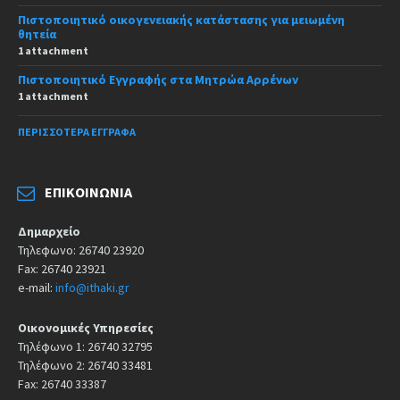
Πιστοποιητικό οικογενειακής κατάστασης για μειωμένη
θητεία
1 attachment
Πιστοποιητικό Εγγραφής στα Μητρώα Αρρένων
1 attachment
ΠΕΡΙΣΣΌΤΕΡΑ ΈΓΓΡΑΦΑ
ΕΠΙΚΟΙΝΩΝΊΑ
Δημαρχείο
Τηλεφωνο: 26740 23920
Fax: 26740 23921
e-mail:
info@ithaki.gr
Οικονομικές Υπηρεσίες
Τηλέφωνο 1: 26740 32795
Τηλέφωνο 2: 26740 33481
Fax: 26740 33387