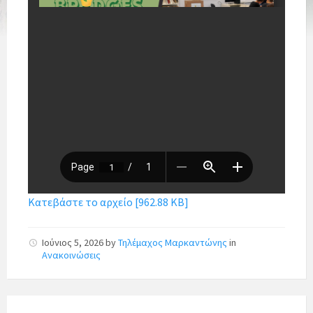
Κατεβάστε το αρχείο [962.88 KB]
Ιούνιος 5, 2026
by
Τηλέμαχος Μαρκαντώνης
in
Ανακοινώσεις