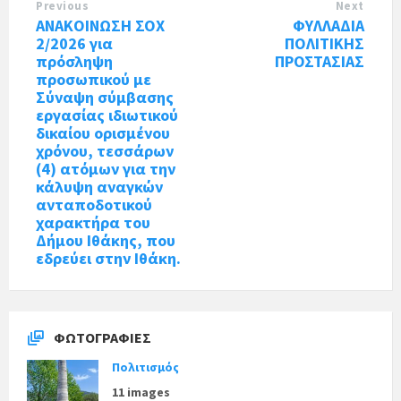
Previous
Next
ΑΝΑΚΟΙΝΩΣΗ ΣΟΧ
ΦΥΛΛΑΔΙΑ
2/2026 για
ΠΟΛΙΤΙΚΗΣ
πρόσληψη
ΠΡΟΣΤΑΣΙΑΣ
προσωπικού με
Σύναψη σύμβασης
εργασίας ιδιωτικού
δικαίου ορισμένου
χρόνου, τεσσάρων
(4) ατόμων για την
κάλυψη αναγκών
ανταποδοτικού
χαρακτήρα του
Δήμου Ιθάκης, που
εδρεύει στην Ιθάκη.
ΦΩΤΟΓΡΑΦΊΕΣ
Πολιτισμός
11 images