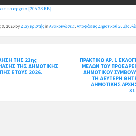
ε το αρχείο [205.28 KB]
ς 9, 2026
by
Διαχειριστής
in
Ανακοινώσεις
,
Αποφάσεις Δημοτικού Συμβουλί
ΛΗΣΗ ΤΗΣ 23ης
ΠΡΑΚΤΙΚΟ ΑΡ. 1 ΕΚΛΟ
ΡΙΑΣΗΣ ΤΗΣ ΔΗΜΟΤΙΚΗΣ
ΜΕΛΩΝ ΤΟΥ ΠΡΟΕΔΡΕΙ
ΠΗΣ ΕΤΟΥΣ 2026.
ΔΗΜΟΤΙΚΟΥ ΣΥΜΒΟΥΛ
ΤΗ ΔΕΥΤΕΡΗ ΘΗΤ
ΔΗΜΟΤΙΚΗΣ ΑΡΧΗΣ
31