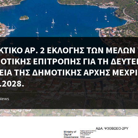
ΚΤΙΚΟ ΑΡ. 2 ΕΚΛΟΓΗΣ ΤΩΝ ΜΕΛΩΝ
ΟΤΙΚΗΣ ΕΠΙΤΡΟΠΗΣ ΓΙΑ ΤΗ ΔΕΥΤ
ΕΙΑ ΤΗΣ ΔΗΜΟΤΙΚΗΣ ΑΡΧΗΣ ΜΕΧΡΙ
.2028.
News