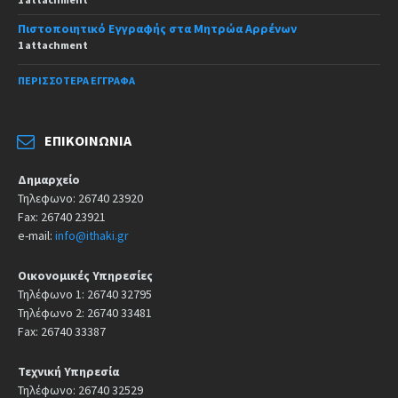
Πιστοποιητικό Εγγραφής στα Μητρώα Αρρένων
1 attachment
ΠΕΡΙΣΣΌΤΕΡΑ ΈΓΓΡΑΦΑ
ΕΠΙΚΟΙΝΩΝΊΑ
Δημαρχείο
Τηλεφωνο: 26740 23920
Fax: 26740 23921
e-mail:
info@ithaki.gr
Οικονομικές Υπηρεσίες
Τηλέφωνο 1: 26740 32795
Τηλέφωνο 2: 26740 33481
Fax: 26740 33387
Τεχνική Υπηρεσία
Τηλέφωνο: 26740 32529