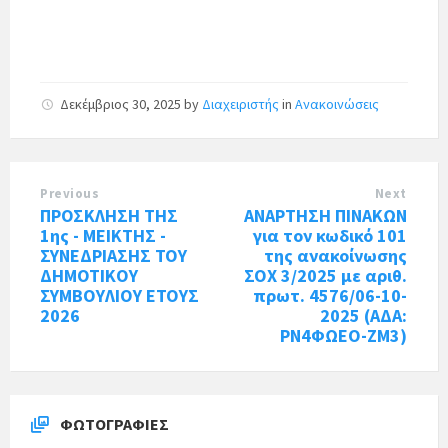
Δεκέμβριος 30, 2025
by
Διαχειριστής
in
Ανακοινώσεις
Previous
Next
ΠΡΟΣΚΛΗΣΗ ΤΗΣ
ΑΝΑΡΤΗΣΗ ΠΙΝΑΚΩΝ
1ης - ΜΕΙΚΤΗΣ -
για τον κωδικό 101
ΣΥΝΕΔΡΙΑΣΗΣ ΤΟΥ
της ανακοίνωσης
ΔΗΜΟΤΙΚΟΥ
ΣΟΧ 3/2025 με αριθ.
ΣΥΜΒΟΥΛΙΟΥ ΕΤΟΥΣ
πρωτ. 4576/06-10-
2026
2025 (ΑΔΑ:
ΡΝ4ΦΩΕΟ-ΖΜ3)
ΦΩΤΟΓΡΑΦΊΕΣ