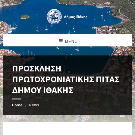
MENU
ΠΡΟΣΚΛΗΣΗ
ΠΡΩΤΟΧΡΟΝΙΑΤΙΚΗΣ ΠΙΤΑΣ
ΔΗΜΟΥ ΙΘΑΚΗΣ
Home
News