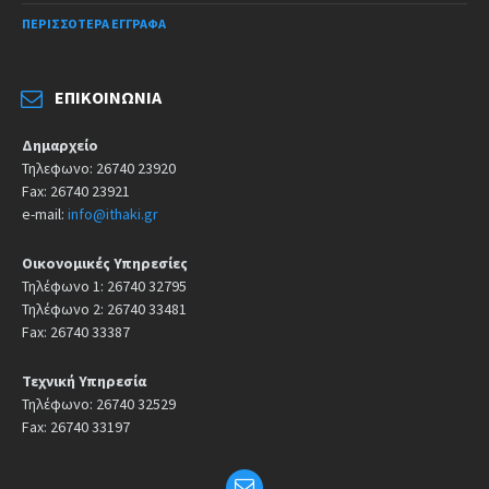
ΠΕΡΙΣΣΌΤΕΡΑ ΈΓΓΡΑΦΑ
ΕΠΙΚΟΙΝΩΝΊΑ
Δημαρχείο
Τηλεφωνο: 26740 23920
Fax: 26740 23921
e-mail:
info@ithaki.gr
Οικονομικές Υπηρεσίες
Τηλέφωνο 1: 26740 32795
Τηλέφωνο 2: 26740 33481
Fax: 26740 33387
Τεχνική Υπηρεσία
Τηλέφωνο: 26740 32529
Fax: 26740 33197