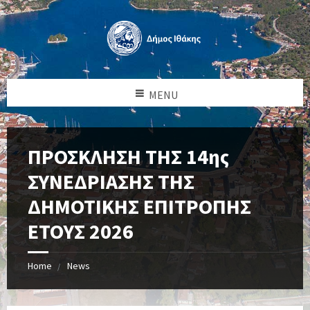
MENU
ΠΡΟΣΚΛΗΣΗ ΤΗΣ 14ης
ΣΥΝΕΔΡΙΑΣΗΣ ΤΗΣ
ΔΗΜΟΤΙΚΗΣ ΕΠΙΤΡΟΠΗΣ
ΕΤΟΥΣ 2026
Home
News