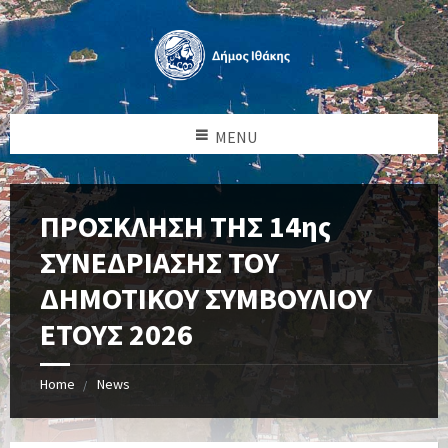
MENU
ΠΡΟΣΚΛΗΣΗ ΤΗΣ 14ης
ΣΥΝΕΔΡΙΑΣΗΣ ΤΟΥ
ΔΗΜΟΤΙΚΟΥ ΣΥΜΒΟΥΛΙΟΥ
ΕΤΟΥΣ 2026
Home
News