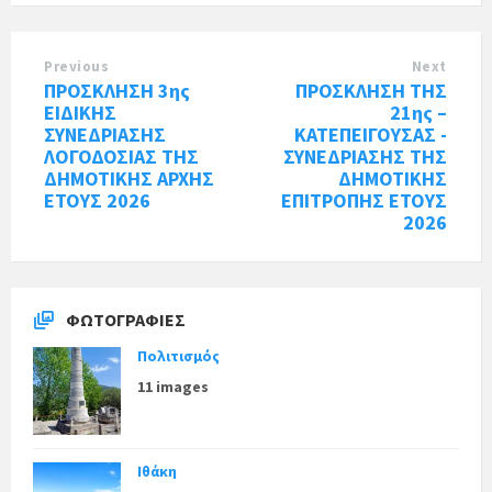
Previous
Next
ΠΡΟΣΚΛΗΣΗ 3ης
ΠΡΟΣΚΛΗΣΗ ΤΗΣ
ΕΙΔΙΚΗΣ
21ης –
ΣΥΝΕΔΡΙΑΣΗΣ
ΚΑΤΕΠΕΙΓΟΥΣΑΣ -
ΛΟΓΟΔΟΣΙΑΣ ΤΗΣ
ΣΥΝΕΔΡΙΑΣΗΣ ΤΗΣ
ΔΗΜΟΤΙΚΗΣ ΑΡΧΗΣ
ΔΗΜΟΤΙΚΗΣ
ΕΤΟΥΣ 2026
ΕΠΙΤΡΟΠΗΣ ΕΤΟΥΣ
2026
ΦΩΤΟΓΡΑΦΊΕΣ
Πολιτισμός
11 images
Ιθάκη