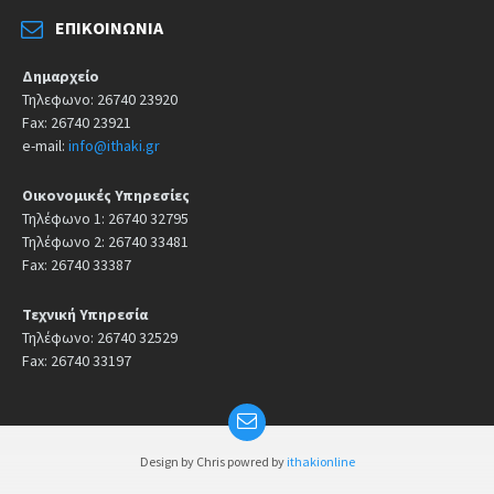
ΕΠΙΚΟΙΝΩΝΊΑ
Δημαρχείο
Τηλεφωνο: 26740 23920
Fax: 26740 23921
e-mail:
info@ithaki.gr
Οικονομικές Υπηρεσίες
Τηλέφωνο 1: 26740 32795
Τηλέφωνο 2: 26740 33481
Fax: 26740 33387
Τεχνική Υπηρεσία
Τηλέφωνο: 26740 32529
Fax: 26740 33197
Design by Chris powred by
ithakionline