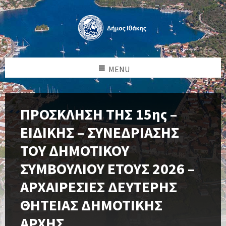
MENU
ΠΡΟΣΚΛΗΣΗ ΤΗΣ 15ης –
ΕΙΔΙΚΗΣ – ΣΥΝΕΔΡΙΑΣΗΣ
ΤΟΥ ΔΗΜΟΤΙΚΟΥ
ΣΥΜΒΟΥΛΙΟΥ ΕΤΟΥΣ 2026 –
ΑΡΧΑΙΡΕΣΙΕΣ ΔΕΥΤΕΡΗΣ
ΘΗΤΕΙΑΣ ΔΗΜΟΤΙΚΗΣ
ΑΡΧΗΣ