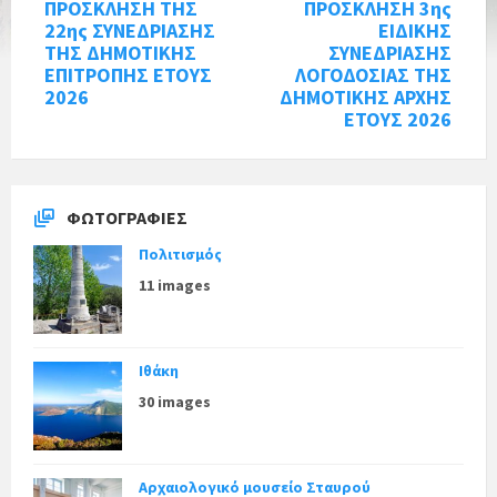
ΠΡΟΣΚΛΗΣΗ ΤΗΣ
ΠΡΟΣΚΛΗΣΗ 3ης
22ης ΣΥΝΕΔΡΙΑΣΗΣ
ΕΙΔΙΚΗΣ
ΤΗΣ ΔΗΜΟΤΙΚΗΣ
ΣΥΝΕΔΡΙΑΣΗΣ
ΕΠΙΤΡΟΠΗΣ ΕΤΟΥΣ
ΛΟΓΟΔΟΣΙΑΣ ΤΗΣ
2026
ΔΗΜΟΤΙΚΗΣ ΑΡΧΗΣ
ΕΤΟΥΣ 2026
ΦΩΤΟΓΡΑΦΊΕΣ
Πολιτισμός
11 images
Ιθάκη
30 images
Αρχαιολογικό μουσείο Σταυρού