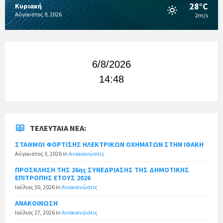
28°C
Κυριακή
Αύγουστος 9, 2026
2m/s
6/8/2026
14:48
ΤΕΛΕΥΤΑΊΑ ΝΈΑ:
ΣΤΑΘΜΟΙ ΦΟΡΤΙΣΗΣ ΗΛΕΚΤΡΙΚΩΝ ΟΧΗΜΑΤΩΝ ΣΤΗΝ ΙΘΑΚΗ
Αύγουστος 3, 2026
in
Ανακοινώσεις
ΠΡΟΣΚΛΗΣΗ ΤΗΣ 26ης ΣΥΝΕΔΡΙΑΣΗΣ ΤΗΣ ΔΗΜΟΤΙΚΗΣ
ΕΠΙΤΡΟΠΗΣ ΕΤΟΥΣ 2026
Ιούλιος 30, 2026
in
Ανακοινώσεις
ΑΝΑΚΟΙΝΩΣΗ
Ιούλιος 27, 2026
in
Ανακοινώσεις