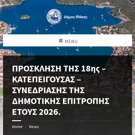
MENU
ΠΡΟΣΚΛΗΣΗ ΤΗΣ 18ης –
ΚΑΤΕΠΕΙΓΟΥΣΑΣ –
ΣΥΝΕΔΡΙΑΣΗΣ ΤΗΣ
ΔΗΜΟΤΙΚΗΣ ΕΠΙΤΡΟΠΗΣ
ΕΤΟΥΣ 2026.
Home
News