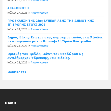
ΑΝΑΚΟΙΝΩΣΗ
Ιούλιος 27, 2026
in
Ανακοινώσεις
ΠΡΟΣΚΛΗΣΗ ΤΗΣ 25ης ΣΥΝΕΔΡΙΑΣΗΣ ΤΗΣ ΔΗΜΟΤΙΚΗΣ
ΕΠΙΤΡΟΠΗΣ ΕΤΟΥΣ 2026
Ιούλιος 24, 2026
in
Ανακοινώσεις
Δήμος Ιθάκης: Ενίσχυση της πυροπροστασίας στις Άφαλες
σε συνεργασία με τον Κοινωφελή Όμιλο Πλατρειθιά.
Ιούλιος 23, 2026
in
Ανακοινώσεις
Ορισμός του Τρέλλη Ιωάννη του Θεοδώρου ως
Αντιδήμαρχου Ύδρευσης, και Παιδείας.
Ιούλιος 21, 2026
in
Ανακοινώσεις
MORE POSTS
ΙΘΆΚΗ