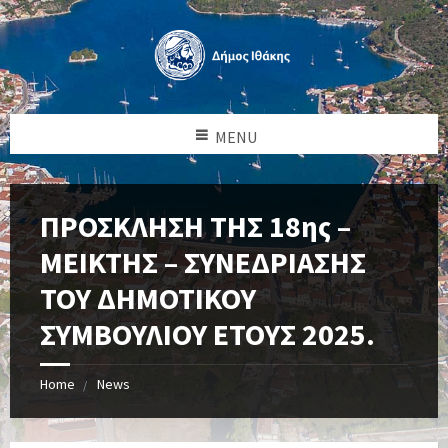
MENU
ΠΡΟΣΚΛΗΣΗ ΤΗΣ 18ης –
ΜΕΙΚΤΗΣ – ΣΥΝΕΔΡΙΑΣΗΣ
ΤΟΥ ΔΗΜΟΤΙΚΟΥ
ΣΥΜΒΟΥΛΙΟΥ ΕΤΟΥΣ 2025.
Home
News