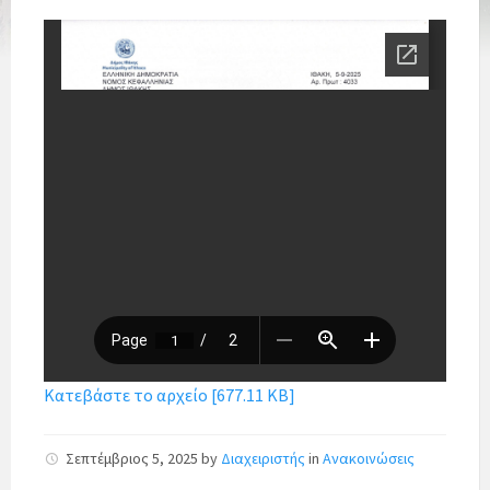
Κατεβάστε το αρχείο [677.11 KB]
Σεπτέμβριος 5, 2025
by
Διαχειριστής
in
Ανακοινώσεις