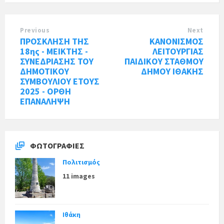
Previous
Next
ΠΡΟΣΚΛΗΣΗ ΤΗΣ
ΚΑΝΟΝΙΣΜΟΣ
18ης - ΜΕΙΚΤΗΣ -
ΛΕΙΤΟΥΡΓΙΑΣ
ΣΥΝΕΔΡΙΑΣΗΣ ΤΟΥ
ΠΑΙΔΙΚΟΥ ΣΤΑΘΜΟΥ
ΔΗΜΟΤΙΚΟΥ
ΔΗΜΟΥ ΙΘΑΚΗΣ
ΣΥΜΒΟΥΛΙΟΥ ΕΤΟΥΣ
2025 - ΟΡΘΗ
ΕΠΑΝΑΛΗΨΗ
ΦΩΤΟΓΡΑΦΊΕΣ
Πολιτισμός
11 images
Ιθάκη