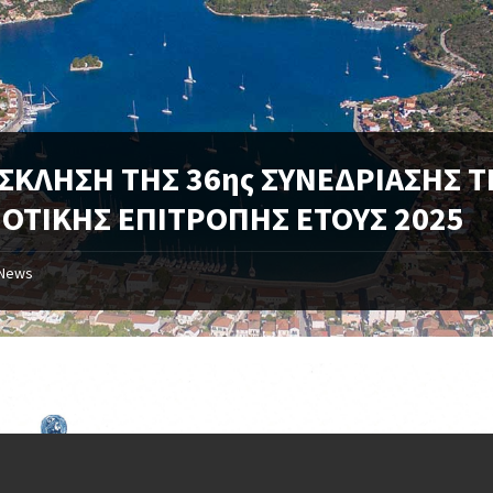
ΣΚΛΗΣΗ ΤΗΣ 36ης ΣΥΝΕΔΡΙΑΣΗΣ Τ
ΟΤΙΚΗΣ ΕΠΙΤΡΟΠΗΣ ΕΤΟΥΣ 2025
News