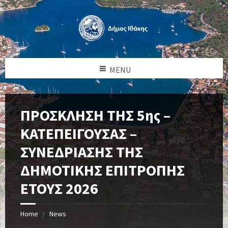
MENU
ΠΡΟΣΚΛΗΣΗ ΤΗΣ 5ης –
ΚΑΤΕΠΕΙΓΟΥΣΑΣ –
ΣΥΝΕΔΡΙΑΣΗΣ ΤΗΣ
ΔΗΜΟΤΙΚΗΣ ΕΠΙΤΡΟΠΗΣ
ΕΤΟΥΣ 2026
Home
News