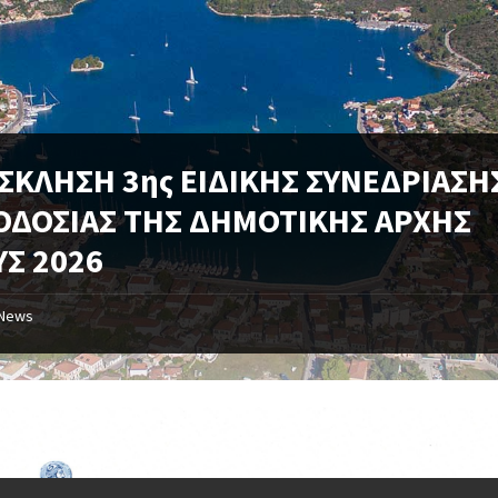
ΣΚΛΗΣΗ 3ης ΕΙΔΙΚΗΣ ΣΥΝΕΔΡΙΑΣΗ
ΟΔΟΣΙΑΣ ΤΗΣ ΔΗΜΟΤΙΚΗΣ ΑΡΧΗΣ
ΥΣ 2026
News