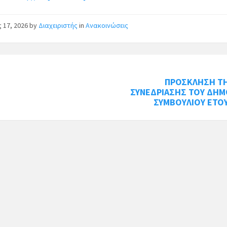
ς 17, 2026
by
Διαχειριστής
in
Ανακοινώσεις
ΠΡΟΣΚΛΗΣΗ ΤΗ
ΣΥΝΕΔΡΙΑΣΗΣ ΤΟΥ ΔΗΜ
ΣΥΜΒΟΥΛΙΟΥ ΕΤΟ