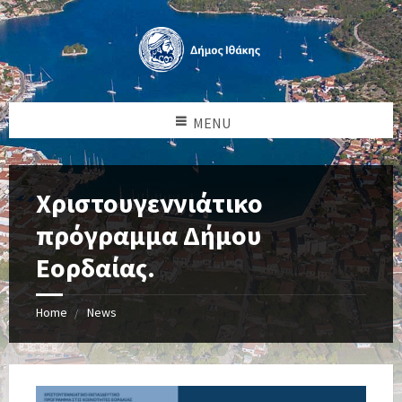
MENU
Χριστουγεννιάτικο
πρόγραμμα Δήμου
Εορδαίας.
Home
News