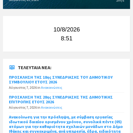
2m/s
10/8/2026
8:51
ΤΕΛΕΥΤΑΊΑ ΝΈΑ:
ΠΡΟΣΚΛΗΣΗ ΤΗΣ 18ης ΣΥΝΕΔΡΙΑΣΗΣ ΤΟΥ ΔΗΜΟΤΙΚΟΥ
ΣΥΜΒΟΥΛΙΟΥ ΕΤΟΥΣ 2026
Αύγουστος 7, 2026
in
Ανακοινώσεις
ΠΡΟΣΚΛΗΣΗ ΤΗΣ 28ης ΣΥΝΕΔΡΙΑΣΗΣ ΤΗΣ ΔΗΜΟΤΙΚΗΣ
ΕΠΙΤΡΟΠΗΣ ΕΤΟΥΣ 2026
Αύγουστος 7, 2026
in
Ανακοινώσεις
Ανακοίνωση για την πρόσληψη, με σύμβαση εργασίας
ιδιωτικού δικαίου ορισμένου χρόνου, συνολικά πέντε (05)
ατόμων για την καθαριότητα σχολικών μονάδων στο Δήμο
Ιθάκης και συγκεκριμένα, ανά υπηρεσία, έδρα, ειδικότητα