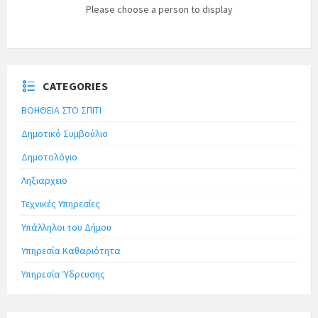
Please choose a person to display
CATEGORIES
ΒΟΗΘΕΙΑ ΣΤΟ ΣΠΙΤΙ
Δημοτικό Συμβούλιο
Δημοτολόγιο
Ληξιαρχειο
Τεχνικές Υπηρεσίες
Υπάλληλοι του Δήμου
Υπηρεσία Καθαριότητα
Υπηρεσία Ύδρευσης