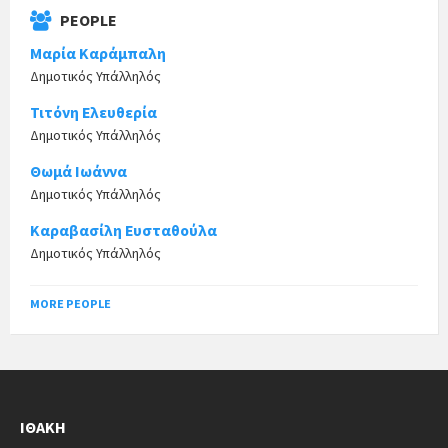
PEOPLE
Μαρία Καράμπαλη
Δημοτικός Υπάλληλός
Τιτόνη Ελευθερία
Δημοτικός Υπάλληλός
Θωμά Ιωάννα
Δημοτικός Υπάλληλός
Καραβασίλη Ευσταθούλα
Δημοτικός Υπάλληλός
MORE PEOPLE
ΙΘΆΚΗ