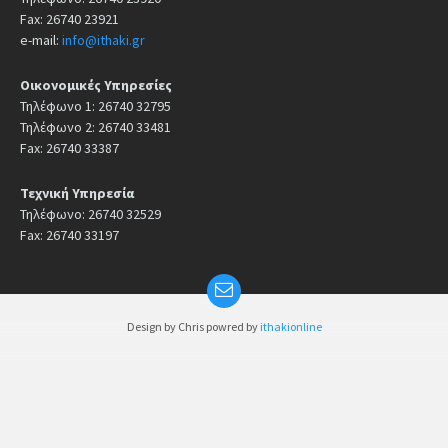
Fax: 26740 23921
e-mail:
info@ithaki.gr
Οικονομικές Υπηρεσίες
Τηλέφωνο 1: 26740 32795
Τηλέφωνο 2: 26740 33481
Fax: 26740 33387
Τεχνική Υπηρεσία
Τηλέφωνο: 26740 32529
Fax: 26740 33197
Design by Chris powred by
ithakionline