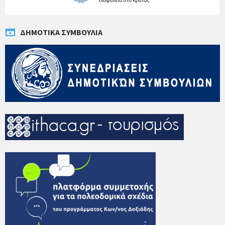
ΔΗΜΟΤΙΚΆ ΣΥΜΒΟΎΛΙΑ