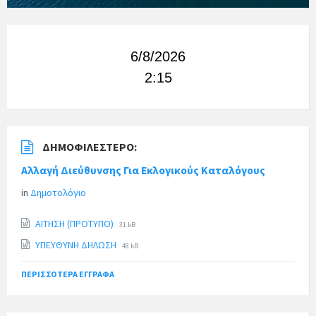
6/8/2026
2:15
ΔΗΜΟΦΙΛΈΣΤΕΡΟ:
Αλλαγή Διεύθυνσης Για Εκλογικούς Καταλόγους
in
Δημοτολόγιο
ΑΙΤΗΣΗ (ΠΡΟΤΥΠΟ)
31 kB
ΥΠΕΥΘΥΝΗ ΔΗΛΩΣΗ
48 kB
ΠΕΡΙΣΣΌΤΕΡΑ ΈΓΓΡΑΦΑ