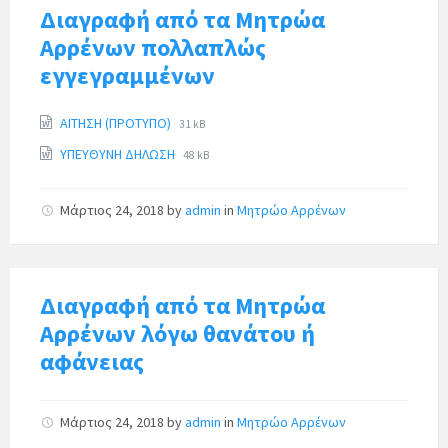
Διαγραφή από τα Μητρώα
Αρρένων πολλαπλώς
εγγεγραμμένων
ΑΙΤΗΣΗ (ΠΡΟΤΥΠΟ)
31 kB
ΥΠΕΥΘΥΝΗ ΔΗΛΩΣΗ
48 kB
Μάρτιος 24, 2018
by
admin
in
Μητρώο Αρρένων
Διαγραφή από τα Μητρώα
Αρρένων λόγω θανάτου ή
αφάνειας
Μάρτιος 24, 2018
by
admin
in
Μητρώο Αρρένων