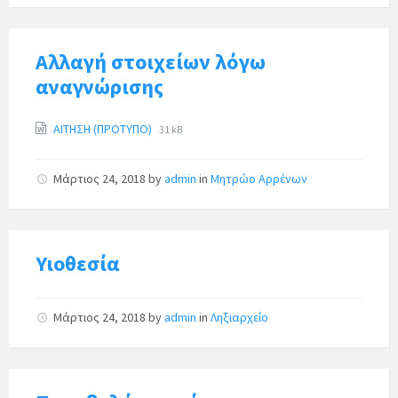
Αλλαγή στοιχείων λόγω
αναγνώρισης
ΑΙΤΗΣΗ (ΠΡΟΤΥΠΟ)
31 kB
Μάρτιος 24, 2018
by
admin
in
Μητρώο Αρρένων
Υιοθεσία
Μάρτιος 24, 2018
by
admin
in
Ληξιαρχείο