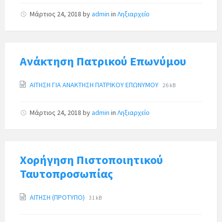
Μάρτιος 24, 2018
by
admin
in
Ληξιαρχείο
Ανάκτηση Πατρικού Επωνύμου
ΑΙΤΗΣΗ ΓΙΑ ΑΝΑΚΤΗΣΗ ΠΑΤΡΙΚΟΥ ΕΠΩΝΥΜΟΥ
26 kB
Μάρτιος 24, 2018
by
admin
in
Ληξιαρχείο
Χορήγηση Πιστοποιητικού
Ταυτοπροσωπίας
ΑΙΤΗΣΗ (ΠΡΟΤΥΠΟ)
31 kB