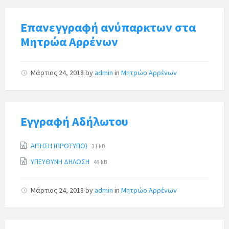
Επανεγγραφή ανύπαρκτων στα
Μητρώα Αρρένων
Μάρτιος 24, 2018
by
admin
in
Μητρώο Αρρένων
Εγγραφή Αδήλωτου
ΑΙΤΗΣΗ (ΠΡΟΤΥΠΟ)
31 kB
ΥΠΕΥΘΥΝΗ ΔΗΛΩΣΗ
48 kB
Μάρτιος 24, 2018
by
admin
in
Μητρώο Αρρένων