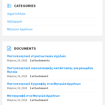
CATEGORIES
Δημοτολόγιο
Ληξιαρχείο
Μητρώο Αρρένων
DOCUMENTS
Πιστοποιητικό στρατιωτικών σχολών
Μάρτιος 24, 2018
2 attachments
Πιστοποιητικό οικογενειακής κατάστασης για μειωμένη
θητεία
Μάρτιος 24, 2018
1 attachment
Πιστοποιητικό Εγγραφής στα Μητρώα Αρρένων
Μάρτιος 24, 2018
1 attachment
Μεταγραφή στα Μητρώα Αρρένων
Μάρτιος 24, 2018
1 attachment