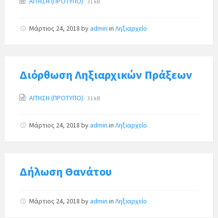
ΑΙΤΗΣΗ (ΠΡΟΤΥΠΟ)
31 kB
Μάρτιος 24, 2018
by
admin
in
Ληξιαρχείο
Διόρθωση Ληξιαρχικών Πράξεων
ΑΙΤΗΣΗ (ΠΡΟΤΥΠΟ)
31 kB
Μάρτιος 24, 2018
by
admin
in
Ληξιαρχείο
Δήλωση Θανάτου
Μάρτιος 24, 2018
by
admin
in
Ληξιαρχείο