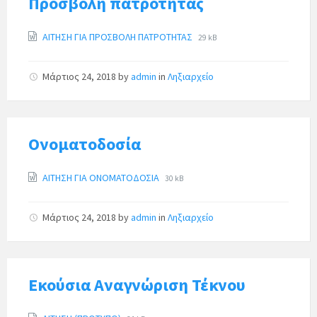
Προσβολή πατρότητας
ΑΙΤΗΣΗ ΓΙΑ ΠΡΟΣΒΟΛΗ ΠΑΤΡΟΤΗΤΑΣ
29 kB
Μάρτιος 24, 2018
by
admin
in
Ληξιαρχείο
Ονοματοδοσία
ΑΙΤΗΣΗ ΓΙΑ ΟΝΟΜΑΤΟΔΟΣΙΑ
30 kB
Μάρτιος 24, 2018
by
admin
in
Ληξιαρχείο
Εκούσια Αναγνώριση Τέκνου