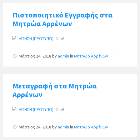
Πιστοποιητικό Εγγραφής στα
Μητρώα Αρρένων
ΑΙΤΗΣΗ (ΠΡΟΤΥΠΟ)
31 kB
Μάρτιος 24, 2018
by
admin
in
Μητρώο Αρρένων
Μεταγραφή στα Μητρώα
Αρρένων
ΑΙΤΗΣΗ (ΠΡΟΤΥΠΟ)
31 kB
Μάρτιος 24, 2018
by
admin
in
Μητρώο Αρρένων