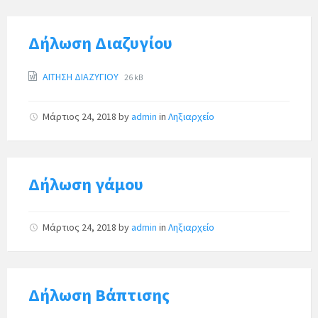
Δήλωση Διαζυγίου
ΑΙΤΗΣΗ ΔΙΑΖΥΓΙΟΥ
26 kB
Μάρτιος 24, 2018
by
admin
in
Ληξιαρχείο
Δήλωση γάμου
Μάρτιος 24, 2018
by
admin
in
Ληξιαρχείο
Δήλωση Βάπτισης