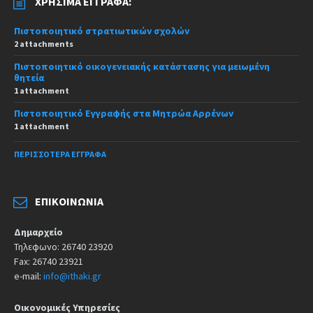
ΧΡΉΣΙΜΑ ΈΓΓΡΑΦΑ:
Πιστοποιητικό στρατιωτικών σχολών
2 attachments
Πιστοποιητικό οικογενειακής κατάστασης για μειωμένη
θητεία
1 attachment
Πιστοποιητικό Εγγραφής στα Μητρώα Αρρένων
1 attachment
ΠΕΡΙΣΣΌΤΕΡΑ ΈΓΓΡΑΦΑ
ΕΠΙΚΟΙΝΩΝΊΑ
Δημαρχείο
Τηλεφωνο: 26740 23920
Fax: 26740 23921
e-mail:
info@ithaki.gr
Οικονομικές Υπηρεσίες