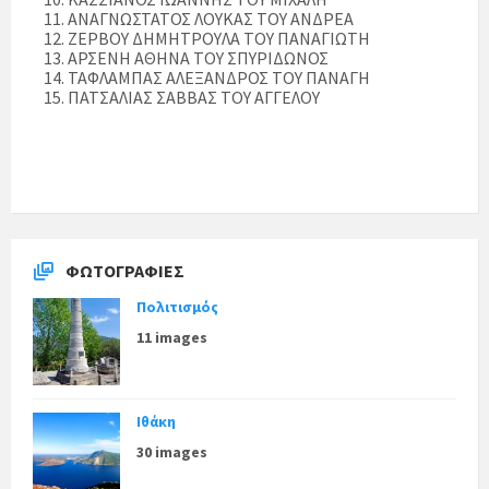
11. ΑΝΑΓΝΩΣΤΑΤΟΣ ΛΟΥΚΑΣ ΤΟΥ ΑΝΔΡΕΑ
12. ΖΕΡΒΟΥ ΔΗΜΗΤΡΟΥΛΑ ΤΟΥ ΠΑΝΑΓΙΩΤΗ
13. ΑΡΣΕΝΗ ΑΘΗΝΑ ΤΟΥ ΣΠΥΡΙΔΩΝΟΣ
14. ΤΑΦΛΑΜΠΑΣ ΑΛΕΞΑΝΔΡΟΣ ΤΟΥ ΠΑΝΑΓΗ
15. ΠΑΤΣΑΛΙΑΣ ΣΑΒΒΑΣ ΤΟΥ ΑΓΓΕΛΟΥ
ΦΩΤΟΓΡΑΦΊΕΣ
Πολιτισμός
11 images
Ιθάκη
30 images