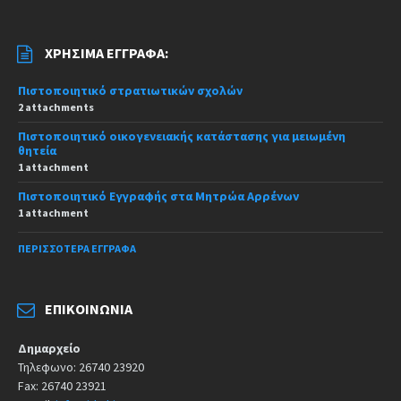
ΧΡΉΣΙΜΑ ΈΓΓΡΑΦΑ:
Πιστοποιητικό στρατιωτικών σχολών
2 attachments
Πιστοποιητικό οικογενειακής κατάστασης για μειωμένη
θητεία
1 attachment
Πιστοποιητικό Εγγραφής στα Μητρώα Αρρένων
1 attachment
ΠΕΡΙΣΣΌΤΕΡΑ ΈΓΓΡΑΦΑ
ΕΠΙΚΟΙΝΩΝΊΑ
Δημαρχείο
Τηλεφωνο: 26740 23920
Fax: 26740 23921