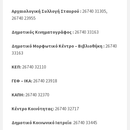
Αρχαιολογική Συλλογή Σταυρού :
26740 31305,
26740 23955
Δημοτικός Κινηματογράφος :
26740 33163
Δημοτικό Μορφωτικό Κέντρο – Βιβλιοθήκη :
26740
33163
ΚΕΠ:
26740 32110
ΓΕΦ – ΙΚΑ:
26740 23918
ΚΑΠΗ:
26740 32370
Κέντρο Κοινότητας:
26740 32717
Δημοτικό Κοινωνικό Ιατρείο
: 26740 33445