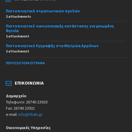
Πιστοποιητικό στρατιωτικών σχολών
2 attachments
Πιστοποιητικό οικογενειακής κατάστασης για μειωμένη
θητεία
1 attachment
Πιστοποιητικό Εγγραφής στα Μητρώα Αρρένων
1 attachment
ΠΕΡΙΣΣΌΤΕΡΑ ΈΓΓΡΑΦΑ
ΕΠΙΚΟΙΝΩΝΊΑ
Δημαρχείο
Τηλεφωνο: 26740 23920
Fax: 26740 23921
e-mail:
info@ithaki.gr
Οικονομικές Υπηρεσίες