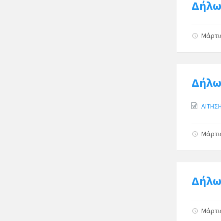
Δήλω
Μάρτι
Δήλω
ΑΙΤΗΣ
Μάρτι
Δήλω
Μάρτι