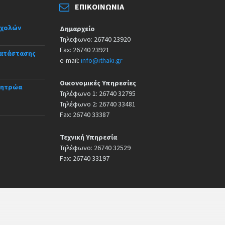
ΕΠΙΚΟΙΝΩΝΊΑ
σχολών
Δημαρχείο
Τηλεφωνο: 26740 23920
Fax: 26740 23921
κατάστασης
e-mail:
info@ithaki.gr
Οικονομικές Υπηρεσίες
Μητρώα
Τηλέφωνο 1: 26740 32795
Τηλέφωνο 2: 26740 33481
Fax: 26740 33387
Τεχνική Υπηρεσία
Τηλέφωνο: 26740 32529
Fax: 26740 33197