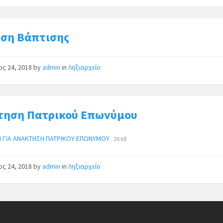
ση Βάπτισης
ος 24, 2018
by
admin
in
Ληξιαρχείο
τηση Πατρικού Επωνύμου
Η ΓΙΑ ΑΝΑΚΤΗΣΗ ΠΑΤΡΙΚΟΥ ΕΠΩΝΥΜΟΥ
26 kB
ος 24, 2018
by
admin
in
Ληξιαρχείο