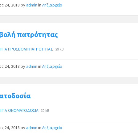
ος 24, 2018
by
admin
in
Ληξιαρχείο
βολή πατρότητας
Η ΓΙΑ ΠΡΟΣΒΟΛΗ ΠΑΤΡΟΤΗΤΑΣ
29 kB
ος 24, 2018
by
admin
in
Ληξιαρχείο
ατοδοσία
Η ΓΙΑ ΟΝΟΜΑΤΟΔΟΣΙΑ
30 kB
ος 24, 2018
by
admin
in
Ληξιαρχείο