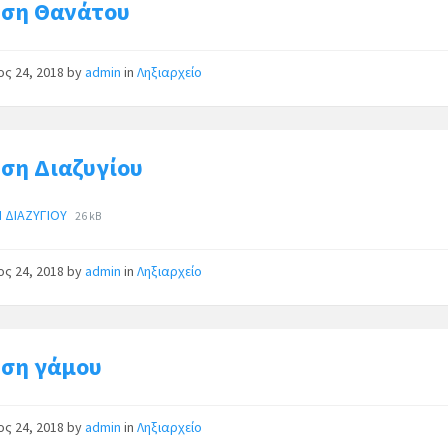
ση Θανάτου
ος 24, 2018
by
admin
in
Ληξιαρχείο
ση Διαζυγίου
Η ΔΙΑΖΥΓΙΟΥ
26 kB
ος 24, 2018
by
admin
in
Ληξιαρχείο
ση γάμου
ος 24, 2018
by
admin
in
Ληξιαρχείο