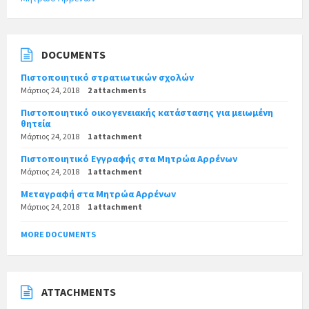
DOCUMENTS
Πιστοποιητικό στρατιωτικών σχολών
Μάρτιος 24, 2018
2 attachments
Πιστοποιητικό οικογενειακής κατάστασης για μειωμένη
θητεία
Μάρτιος 24, 2018
1 attachment
Πιστοποιητικό Εγγραφής στα Μητρώα Αρρένων
Μάρτιος 24, 2018
1 attachment
Μεταγραφή στα Μητρώα Αρρένων
Μάρτιος 24, 2018
1 attachment
MORE DOCUMENTS
ATTACHMENTS