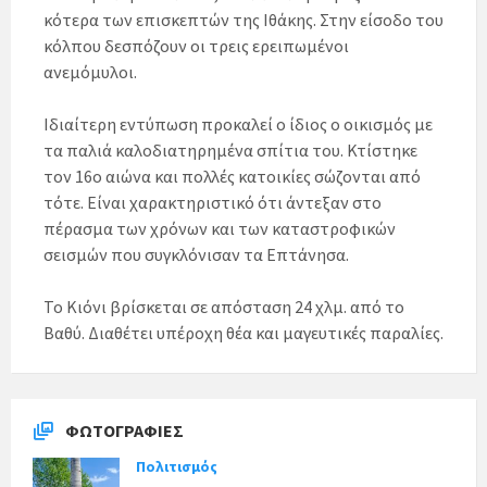
κότερα των επισκεπτών της Ιθάκης. Στην είσοδο του
κόλπου δεσπόζουν οι τρεις ερειπωμένοι
ανεμόμυλοι.
Ιδιαίτερη εντύπωση προκαλεί ο ίδιος ο οικισμός με
τα παλιά καλοδιατηρημένα σπίτια του. Κτίστηκε
τον 16ο αιώνα και πολλές κατοικίες σώζονται από
τότε. Είναι χαρακτηριστικό ότι άντεξαν στο
πέρασμα των χρόνων και των καταστροφικών
σεισμών που συγκλόνισαν τα Επτάνησα.
Το Κιόνι βρίσκεται σε απόσταση 24 χλμ. από το
Βαθύ. Διαθέτει υπέροχη θέα και μαγευτικές παραλίες.
ΦΩΤΟΓΡΑΦΊΕΣ
Πολιτισμός