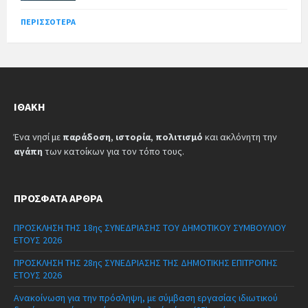
ΠΕΡΙΣΣΌΤΕΡΑ
ΙΘΆΚΗ
Ένα νησί με
παράδοση
,
ιστορία
,
πολιτισμό
και ακλόνητη την
αγάπη
των κατοίκων για τον τόπο τους.
ΠΡΌΣΦΑΤΑ ΆΡΘΡΑ
ΠΡΟΣΚΛΗΣΗ ΤΗΣ 18ης ΣΥΝΕΔΡΙΑΣΗΣ ΤΟΥ ΔΗΜΟΤΙΚΟΥ ΣΥΜΒΟΥΛΙΟΥ
ΕΤΟΥΣ 2026
ΠΡΟΣΚΛΗΣΗ ΤΗΣ 28ης ΣΥΝΕΔΡΙΑΣΗΣ ΤΗΣ ΔΗΜΟΤΙΚΗΣ ΕΠΙΤΡΟΠΗΣ
ΕΤΟΥΣ 2026
Ανακοίνωση για την πρόσληψη, με σύμβαση εργασίας ιδιωτικού