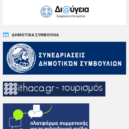
ΔΗΜΟΤΙΚΆ ΣΥΜΒΟΎΛΙΑ