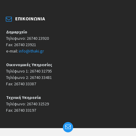
ΕΠΙΚΟΙΝΩΝΊΑ
Δημαρχείο
Τηλεφωνο: 26740 23920
Fax: 26740 23921
e-mail:
info@ithaki.gr
Οικονομικές Υπηρεσίες
Τηλέφωνο 1: 26740 32795
Τηλέφωνο 2: 26740 33481
Fax: 26740 33387
Τεχνική Υπηρεσία
Τηλέφωνο: 26740 32529
Fax: 26740 33197