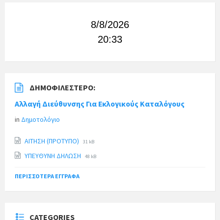
8/8/2026
20:33
ΔΗΜΟΦΙΛΈΣΤΕΡΟ:
Αλλαγή Διεύθυνσης Για Εκλογικούς Καταλόγους
in
Δημοτολόγιο
ΑΙΤΗΣΗ (ΠΡΟΤΥΠΟ)
31 kB
ΥΠΕΥΘΥΝΗ ΔΗΛΩΣΗ
48 kB
ΠΕΡΙΣΣΌΤΕΡΑ ΈΓΓΡΑΦΑ
CATEGORIES