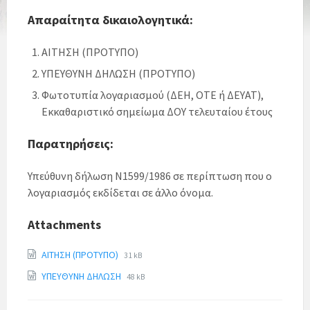
Απαραίτητα δικαιολογητικά:
ΑΙΤΗΣΗ (ΠΡΟΤΥΠΟ)
ΥΠΕΥΘΥΝΗ ΔΗΛΩΣΗ (ΠΡΟΤΥΠΟ)
Φωτοτυπία λογαριασμού (ΔΕΗ, ΟΤΕ ή ΔΕΥΑΤ),
Εκκαθαριστικό σημείωμα ΔΟΥ τελευταίου έτους
Παρατηρήσεις:
Υπεύθυνη δήλωση Ν1599/1986 σε περίπτωση που ο
λογαριασμός εκδίδεται σε άλλο όνομα.
Attachments
ΑΙΤΗΣΗ (ΠΡΟΤΥΠΟ)
31 kB
ΥΠΕΥΘΥΝΗ ΔΗΛΩΣΗ
48 kB