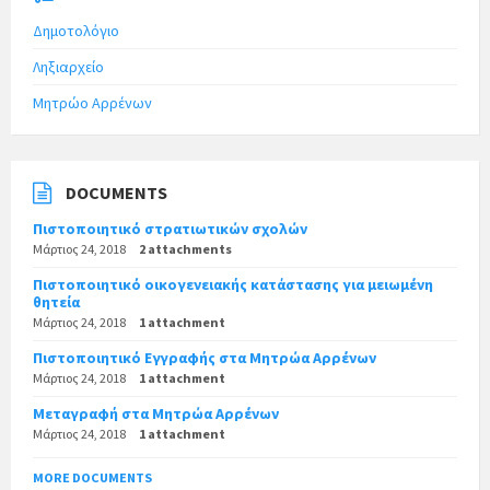
Δημοτολόγιο
Ληξιαρχείο
Μητρώο Αρρένων
DOCUMENTS
Πιστοποιητικό στρατιωτικών σχολών
Μάρτιος 24, 2018
2 attachments
Πιστοποιητικό οικογενειακής κατάστασης για μειωμένη
θητεία
Μάρτιος 24, 2018
1 attachment
Πιστοποιητικό Εγγραφής στα Μητρώα Αρρένων
Μάρτιος 24, 2018
1 attachment
Μεταγραφή στα Μητρώα Αρρένων
Μάρτιος 24, 2018
1 attachment
MORE DOCUMENTS