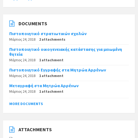
DOCUMENTS
Πιστοποιητικό στρατιωτικών σχολών
Μάρτιος 24, 2018
2 attachments
Πιστοποιητικό οικογενειακής κατάστασης για μειωμένη
θητεία
Μάρτιος 24, 2018
1 attachment
Πιστοποιητικό Εγγραφής στα Μητρώα Αρρένων
Μάρτιος 24, 2018
1 attachment
Μεταγραφή στα Μητρώα Αρρένων
Μάρτιος 24, 2018
1 attachment
MORE DOCUMENTS
ATTACHMENTS