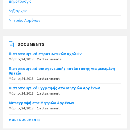
Δημοτολόγιο
Ληξιαρχείο
Μητρώο Αρρένων
DOCUMENTS
Πιστοποιητικό στρατιωτικών σχολών
Μάρτιος 24, 2018
2 attachments
Πιστοποιητικό οικογενειακής κατάστασης για μειωμένη
θητεία
Μάρτιος 24, 2018
1 attachment
Πιστοποιητικό Εγγραφής στα Μητρώα Αρρένων
Μάρτιος 24, 2018
1 attachment
Μεταγραφή στα Μητρώα Αρρένων
Μάρτιος 24, 2018
1 attachment
MORE DOCUMENTS