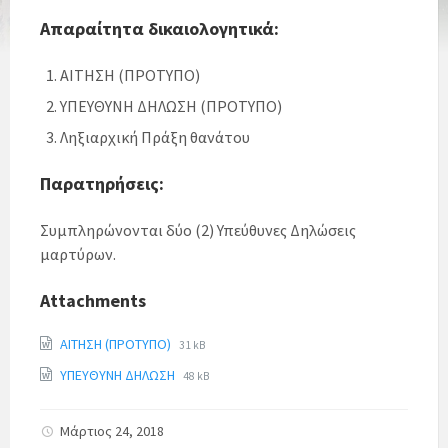
Απαραίτητα δικαιολογητικά:
ΑΙΤΗΣΗ (ΠΡΟΤΥΠΟ)
ΥΠΕΥΘΥΝΗ ΔΗΛΩΣΗ (ΠΡΟΤΥΠΟ)
Ληξιαρχική Πράξη θανάτου
Παρατηρήσεις:
Συμπληρώνονται δύο (2) Υπεύθυνες Δηλώσεις
μαρτύρων.
Attachments
ΑΙΤΗΣΗ (ΠΡΟΤΥΠΟ)
31 kB
ΥΠΕΥΘΥΝΗ ΔΗΛΩΣΗ
48 kB
Μάρτιος 24, 2018