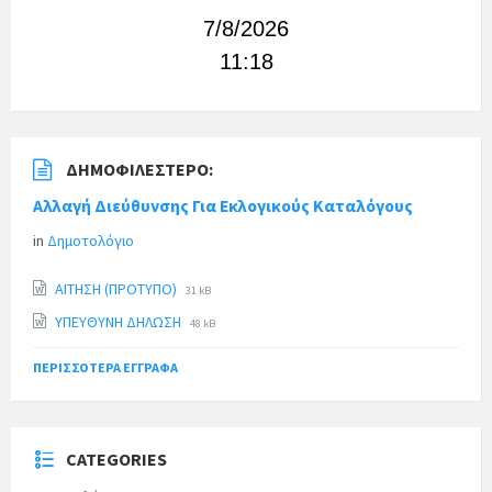
7/8/2026
11:18
ΔΗΜΟΦΙΛΈΣΤΕΡΟ:
Αλλαγή Διεύθυνσης Για Εκλογικούς Καταλόγους
in
Δημοτολόγιο
ΑΙΤΗΣΗ (ΠΡΟΤΥΠΟ)
31 kB
ΥΠΕΥΘΥΝΗ ΔΗΛΩΣΗ
48 kB
ΠΕΡΙΣΣΌΤΕΡΑ ΈΓΓΡΑΦΑ
CATEGORIES