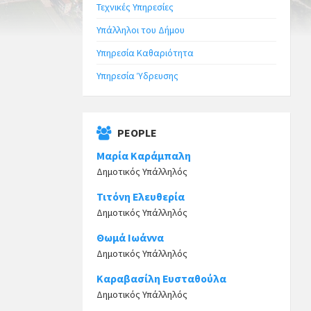
Τεχνικές Υπηρεσίες
Υπάλληλοι του Δήμου
Υπηρεσία Καθαριότητα
Υπηρεσία Ύδρευσης
PEOPLE
Μαρία Καράμπαλη
Δημοτικός Υπάλληλός
Τιτόνη Ελευθερία
Δημοτικός Υπάλληλός
Θωμά Ιωάννα
Δημοτικός Υπάλληλός
Καραβασίλη Ευσταθούλα
Δημοτικός Υπάλληλός